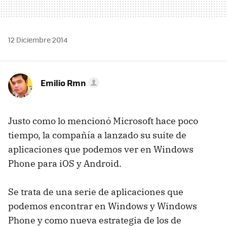
12 Diciembre 2014
Emilio Rmn
Justo como lo mencionó Microsoft hace poco
tiempo, la compañía a lanzado su suite de
aplicaciones que podemos ver en Windows
Phone para iOS y Android.
Se trata de una serie de aplicaciones que
podemos encontrar en Windows y Windows
Phone y como nueva estrategia de los de