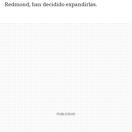
Redmond, han decidido expandirlas.