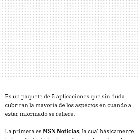
Es un paquete de 5 aplicaciones que sin duda
cubrirán la mayoría de los aspectos en cuando a
estar informado se refiere.
La primera es
MSN Noticias
, la cual básicamente