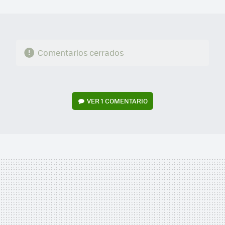
MAIL
Comentarios cerrados
VER
1 COMENTARIO