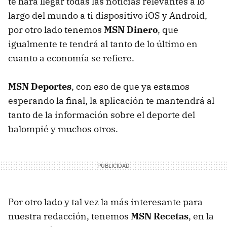
te hará llegar todas las noticias relevantes a lo
largo del mundo a ti dispositivo iOS y Android,
por otro lado tenemos
MSN Dinero
, que
igualmente te tendrá al tanto de lo último en
cuanto a economía se refiere.
MSN Deportes
, con eso de que ya estamos
esperando la final, la aplicación te mantendrá al
tanto de la información sobre el deporte del
balompié y muchos otros.
Por otro lado y tal vez la más interesante para
nuestra redacción, tenemos
MSN Recetas
, en la