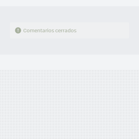
MAIL
Comentarios cerrados