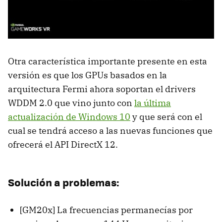
Otra característica importante presente en esta
versión es que los GPUs basados en la
arquitectura Fermi ahora soportan el drivers
WDDM 2.0 que vino junto con
la última
actualización de Windows 10
y que será con el
cual se tendrá acceso a las nuevas funciones que
ofrecerá el API DirectX 12.
Solución a problemas:
[GM20x] La frecuencias permanecías por