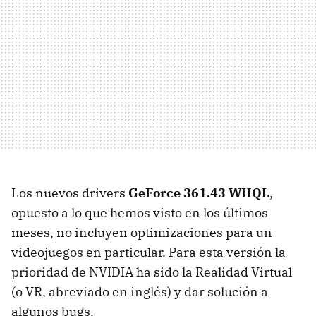
Los nuevos drivers
GeForce 361.43 WHQL
,
opuesto a lo que hemos visto en los últimos
meses, no incluyen optimizaciones para un
videojuegos en particular. Para esta versión la
prioridad de NVIDIA ha sido la Realidad Virtual
(o VR, abreviado en inglés) y dar solución a
algunos bugs.