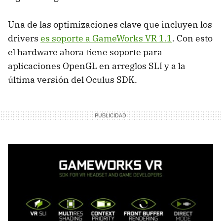
Una de las optimizaciones clave que incluyen los
drivers
es soporte a GameWorks VR 1.1
. Con esto
el hardware ahora tiene soporte para
aplicaciones OpenGL en arreglos SLI y a la
última versión del Oculus SDK.