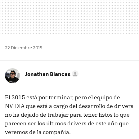
22 Diciembre 2015
Jonathan Blancas
El 2015 está por terminar, pero el equipo de
NVIDIA que está a cargo del desarrollo de drivers
no ha dejado de trabajar para tener listos lo que
parecen ser los últimos drivers de este año que
veremos de la compañía.