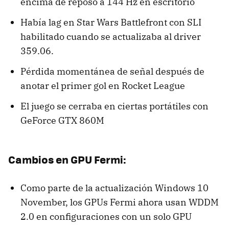
encima de reposo a 144 Hz en escritorio
Había lag en Star Wars Battlefront con SLI
habilitado cuando se actualizaba al driver
359.06.
Pérdida momentánea de señal después de
anotar el primer gol en Rocket League
El juego se cerraba en ciertas portátiles con
GeForce GTX 860M
Cambios en GPU Fermi:
Como parte de la actualización Windows 10
November, los GPUs Fermi ahora usan WDDM
2.0 en configuraciones con un solo GPU