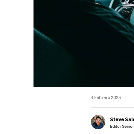
4 Febrero 2023
Steve Sa
Editor Senior