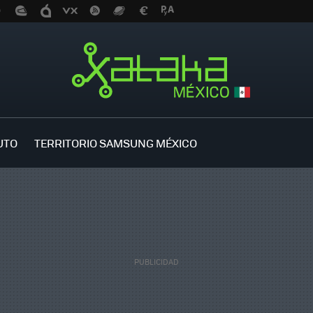
UTO
TERRITORIO SAMSUNG MÉXICO