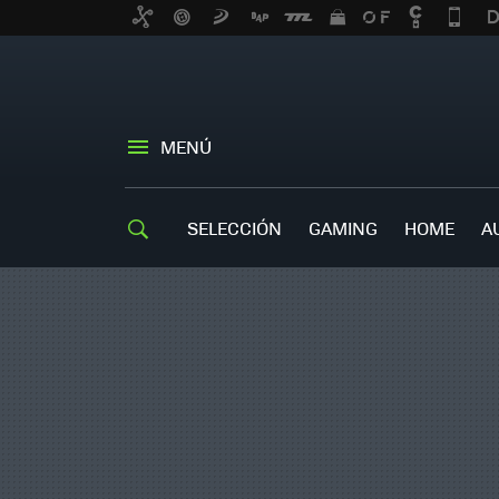
MENÚ
SELECCIÓN
GAMING
HOME
A