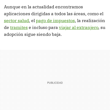
Aunque en la actualidad encontramos
aplicaciones dirigidas a todos las áreas, como el
sector salud
, el
pago de impuestos
, la realización
de
tramites
e incluso para
viajar al extranjero
, su
adopción sigue siendo baja.