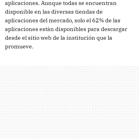
aplicaciones. Aunque todas se encuentran
disponible en las diversas tiendas de
aplicaciones del mercado, solo el 62% de las
aplicaciones están disponibles para descargar
desde el sitio web de la institución que la
promueve.