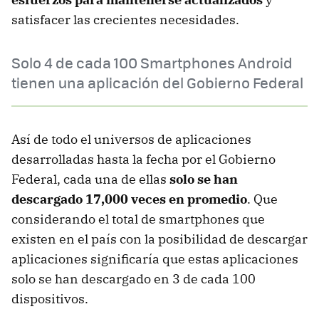
satisfacer las crecientes necesidades.
Solo 4 de cada 100 Smartphones Android
tienen una aplicación del Gobierno Federal
Así de todo el universos de aplicaciones
desarrolladas hasta la fecha por el Gobierno
Federal, cada una de ellas
solo se han
descargado 17,000 veces en promedio
. Que
considerando el total de smartphones que
existen en el país con la posibilidad de descargar
aplicaciones significaría que estas aplicaciones
solo se han descargado en 3 de cada 100
dispositivos.