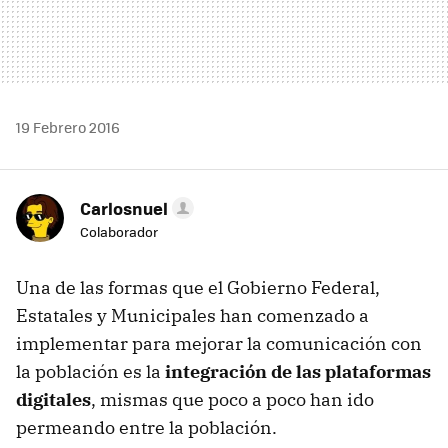
19 Febrero 2016
Carlosnuel
Colaborador
Una de las formas que el Gobierno Federal,
Estatales y Municipales han comenzado a
implementar para mejorar la comunicación con
la población es la
integración de las plataformas
digitales
, mismas que poco a poco han ido
permeando entre la población.