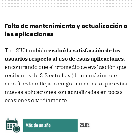
Falta de mantenimiento y actualización a
las aplicaciones
The SIU también
evaluó la satisfacción de los
usuarios respecto al uso de estas aplicaciones
,
encontrando que el promedio de evaluación que
reciben es de 3.2 estrellas (de un máximo de
cinco), esto reflejado en gran medida a que estas
nuevas aplicaciones son actualizadas en pocas
ocasiones o tardíamente.