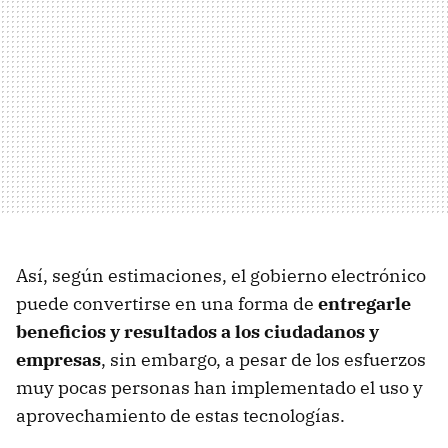
Así, según estimaciones, el gobierno electrónico
puede convertirse en una forma de
entregarle
beneficios y resultados a los ciudadanos y
empresas
, sin embargo, a pesar de los esfuerzos
muy pocas personas han implementado el uso y
aprovechamiento de estas tecnologías.