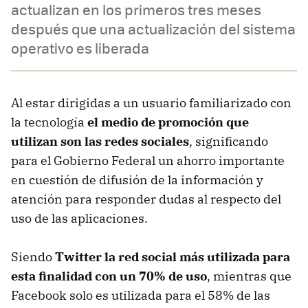
actualizan en los primeros tres meses
después que una actualización del sistema
operativo es liberada
Al estar dirigidas a un usuario familiarizado con
la tecnología
el medio de promoción que
utilizan son las redes sociales
, significando
para el Gobierno Federal un ahorro importante
en cuestión de difusión de la información y
atención para responder dudas al respecto del
uso de las aplicaciones.
Siendo
Twitter la red social más utilizada para
esta finalidad con un 70% de uso
, mientras que
Facebook solo es utilizada para el 58% de las