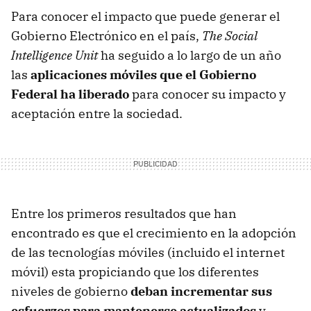
Para conocer el impacto que puede generar el
Gobierno Electrónico en el país,
The Social
Intelligence Unit
ha seguido a lo largo de un año
las
aplicaciones móviles que el Gobierno
Federal ha liberado
para conocer su impacto y
aceptación entre la sociedad.
Entre los primeros resultados que han
encontrado es que el crecimiento en la adopción
de las tecnologías móviles (incluido el internet
móvil) esta propiciando que los diferentes
niveles de gobierno
deban incrementar sus
esfuerzos para mantenerse actualizados
y