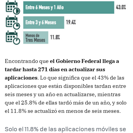
Encontrando que
el Gobierno Federal llega a
tardar hasta 271 días en actualizar sus
aplicaciones
. Lo que significa que el 43% de las
aplicaciones que están disponibles tardan entre
seis meses y un año en actualizarse, mientras
que el 25.8% de ellas tardó más de un año, y solo
el 11.8% se actualizó en menos de seis meses.
Solo el 11.8% de las aplicaciones móviles se