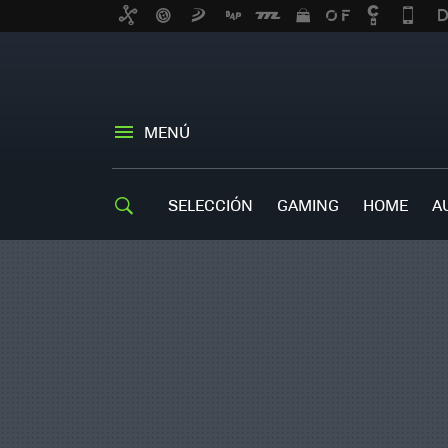
MENÚ
SELECCIÓN
GAMING
HOME
A