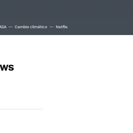
ASA
Cambio climático
Netflix
ows