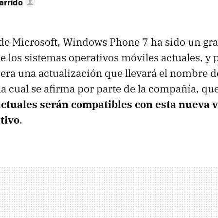
arrido
de Microsoft, Windows Phone 7 ha sido un gra
 los sistemas operativos móviles actuales, y p
pera una actualización que llevará el nombre
la cual se afirma por parte de la compañía, qu
actuales serán compatibles con esta nueva v
tivo
.