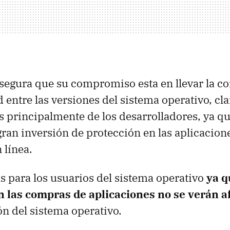
egura que su compromiso esta en llevar la c
entre las versiones del sistema operativo, cla
principalmente de los desarrolladores, ya q
ran inversión de protección en las aplicacion
 línea.
s para los usuarios del sistema operativo
ya q
n las compras de aplicaciones no se verán a
n del sistema operativo.