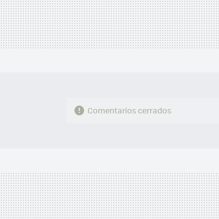
Comentarios cerrados