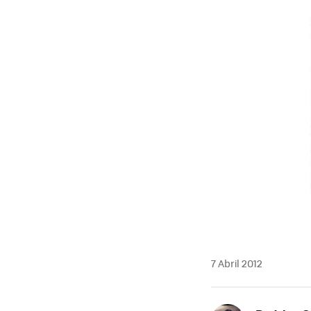
MAIL
7 Abril 2012