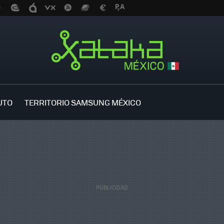
UTO
TERRITORIO SAMSUNG MÉXICO