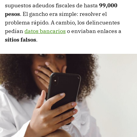
supuestos adeudos fiscales de hasta
99,000
pesos
. El gancho era simple: resolver el
problema rápido. A cambio, los delincuentes
pedían
datos bancarios
o enviaban enlaces a
sitios falsos
.