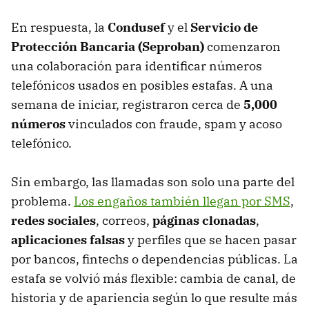
En respuesta, la
Condusef
y el
Servicio de
Protección Bancaria (Seproban)
comenzaron
una colaboración para identificar números
telefónicos usados en posibles estafas. A una
semana de iniciar, registraron cerca de
5,000
números
vinculados con fraude, spam y acoso
telefónico.
Sin embargo, las llamadas son solo una parte del
problema.
Los engaños también llegan por SMS
,
redes sociales
, correos,
páginas clonadas
,
aplicaciones falsas
y perfiles que se hacen pasar
por bancos, fintechs o dependencias públicas. La
estafa se volvió más flexible: cambia de canal, de
historia y de apariencia según lo que resulte más