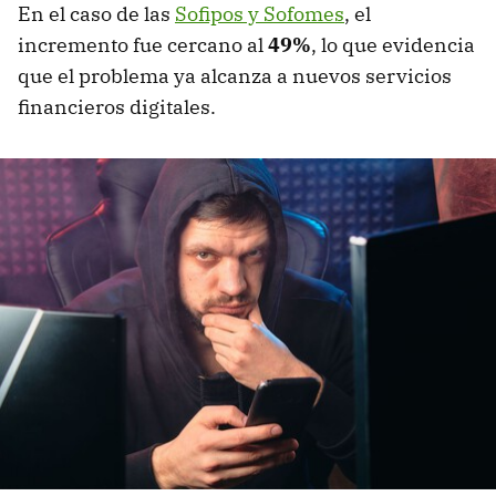
En el caso de las
Sofipos y Sofomes
, el
incremento fue cercano al
49%
, lo que evidencia
que el problema ya alcanza a nuevos servicios
financieros digitales.