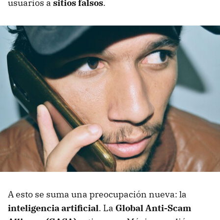
usuarios a
sitios falsos
.
A esto se suma una preocupación nueva: la
inteligencia artificial
. La
Global Anti-Scam