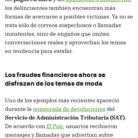
los delincuentes también encuentran más
formas de acercarse a posibles víctimas. Ya no se
trata sólo de correos sospechosos o llamadas
insistentes, sino de engaños que imitan
conversaciones reales y aprovechan los temas
en tendencia para estafar.
Los fraudes financieros ahora se
disfrazan de los temas de moda
Uno de los ejemplos más recientes apareció
durante la
temporada de devoluciones
del
Servicio de Administración Tributaria (SAT)
.
De acuerdo con
El País
, usuarios recibieron
mensajes y llamadas que advertían sobre