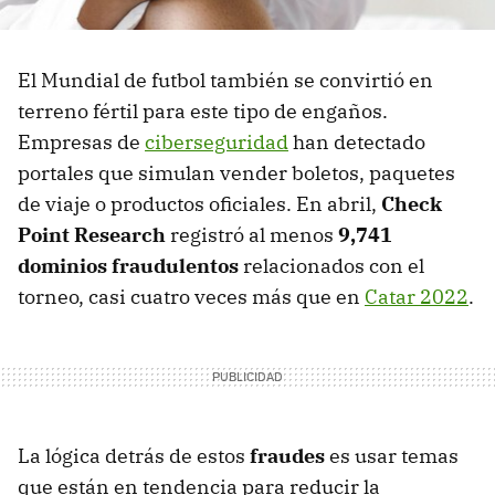
El Mundial de futbol también se convirtió en
terreno fértil para este tipo de engaños.
Empresas de
ciberseguridad
han detectado
portales que simulan vender boletos, paquetes
de viaje o productos oficiales. En abril,
Check
Point Research
registró al menos
9,741
dominios fraudulentos
relacionados con el
torneo, casi cuatro veces más que en
Catar 2022
.
La lógica detrás de estos
fraudes
es usar temas
que están en tendencia para reducir la