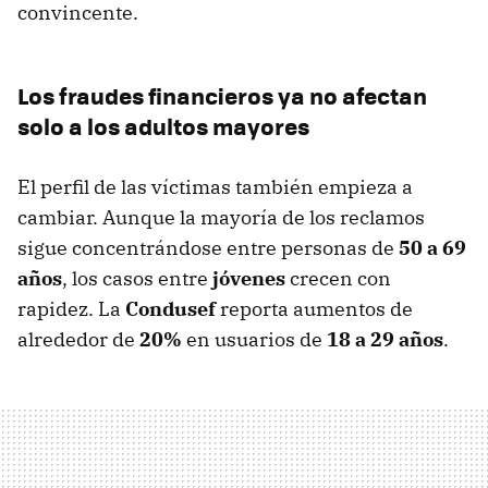
convincente.
Los fraudes financieros ya no afectan
solo a los adultos mayores
El perfil de las víctimas también empieza a
cambiar. Aunque la mayoría de los reclamos
sigue concentrándose entre personas de
50 a 69
años
, los casos entre
jóvenes
crecen con
rapidez. La
Condusef
reporta aumentos de
alrededor de
20%
en usuarios de
18 a 29 años
.