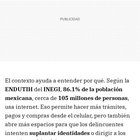
El contexto ayuda a entender por qué. Según la
ENDUTIH
del
INEGI
,
86.1% de la población
mexicana
, cerca de
105 millones de personas
,
usa internet. Eso permite hacer más trámites,
pagos y compras desde el celular, pero también
abre más espacios para que los delincuentes
intenten
suplantar identidades
o dirigir a los