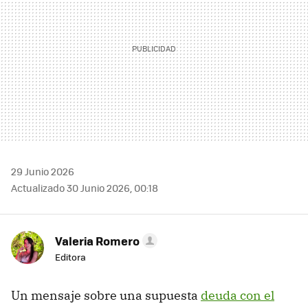
29 Junio 2026
Actualizado 30 Junio 2026, 00:18
Valeria Romero
Editora
Un mensaje sobre una supuesta
deuda con el