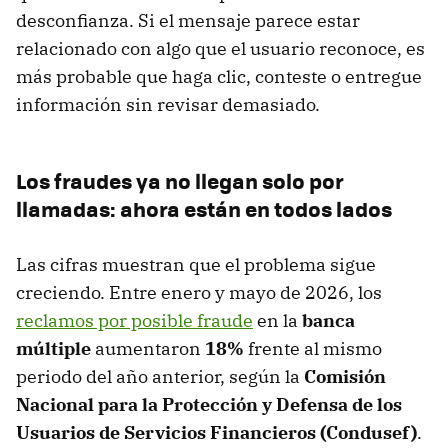
desconfianza. Si el mensaje parece estar
relacionado con algo que el usuario reconoce, es
más probable que haga clic, conteste o entregue
información sin revisar demasiado.
Los fraudes ya no llegan solo por
llamadas: ahora están en todos lados
Las cifras muestran que el problema sigue
creciendo. Entre enero y mayo de 2026, los
reclamos por posible fraude
en la
banca
múltiple
aumentaron
18%
frente al mismo
periodo del año anterior, según la
Comisión
Nacional para la Protección y Defensa de los
Usuarios de Servicios Financieros (Condusef)
.