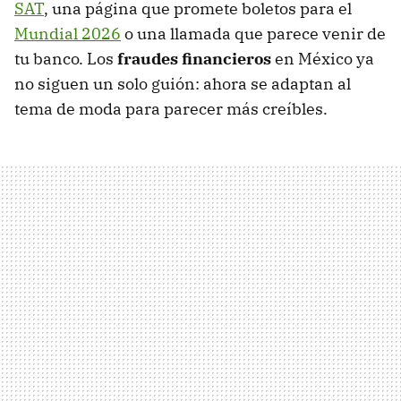
SAT
, una página que promete boletos para el
Mundial 2026
o una llamada que parece venir de
tu banco. Los
fraudes financieros
en México ya
no siguen un solo guión: ahora se adaptan al
tema de moda para parecer más creíbles.