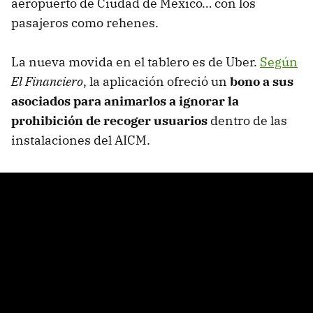
aeropuerto de Ciudad de México… con los
pasajeros como rehenes.
La nueva movida en el tablero es de Uber.
Según
El Financiero
, la aplicación ofreció un
bono a sus
asociados para animarlos a ignorar la
prohibición de recoger usuarios
dentro de las
instalaciones del AICM.