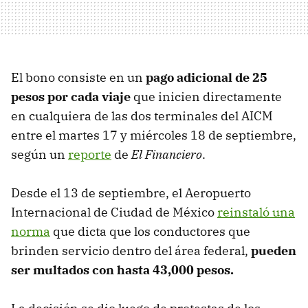
El bono consiste en un
pago adicional de 25
pesos por cada viaje
que inicien directamente
en cualquiera de las dos terminales del AICM
entre el martes 17 y miércoles 18 de septiembre,
según un
reporte
de
El Financiero
.
Desde el 13 de septiembre, el Aeropuerto
Internacional de Ciudad de México
reinstaló una
norma
que dicta que los conductores que
brinden servicio dentro del área federal,
pueden
ser multados con hasta 43,000 pesos.