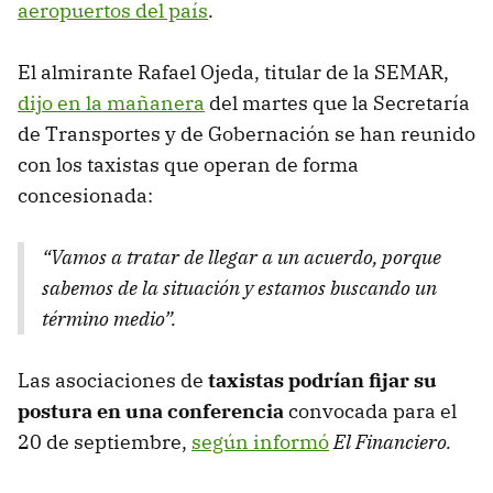
aeropuertos del país
.
El almirante Rafael Ojeda, titular de la SEMAR,
dijo en la mañanera
del martes que la Secretaría
de Transportes y de Gobernación se han reunido
con los taxistas que operan de forma
concesionada:
“Vamos a tratar de llegar a un acuerdo, porque
sabemos de la situación y estamos buscando un
término medio”
.
Las asociaciones de
taxistas podrían fijar su
postura en una conferencia
convocada para el
20 de septiembre,
según informó
El Financiero.