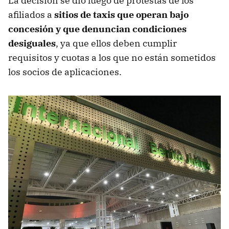
La decisión se dio luego de protestas de los
afiliados a
sitios de taxis que operan bajo
concesión y que denuncian condiciones
desiguales
, ya que ellos deben cumplir
requisitos y cuotas a los que no están sometidos
los socios de aplicaciones.