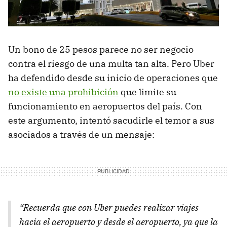
Un bono de 25 pesos parece no ser negocio
contra el riesgo de una multa tan alta. Pero Uber
ha defendido desde su inicio de operaciones que
no existe una prohibición
que limite su
funcionamiento en aeropuertos del país. Con
este argumento, intentó sacudirle el temor a sus
asociados a través de un mensaje:
“Recuerda que con Uber puedes realizar viajes
hacia el aeropuerto y desde el aeropuerto, ya que la