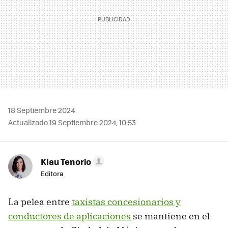
18 Septiembre 2024
Actualizado 19 Septiembre 2024, 10:53
Klau Tenorio
Editora
La pelea entre
taxistas concesionarios y
conductores de aplicaciones
se mantiene en el