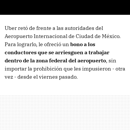
Uber retó de frente a las autoridades del
Aeropuerto Internacional de Ciudad de México.
Para lograrlo, le ofreció un
bono a los
conductores que se arriesguen a trabajar
dentro de la zona federal del aeropuerto
, sin
importar la prohibición que les impusieron - otra
vez - desde el viernes pasado.