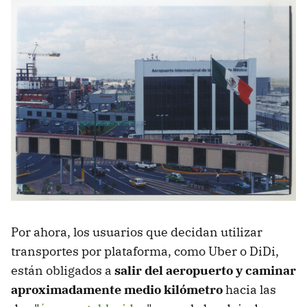
Por ahora, los usuarios que decidan utilizar
transportes por plataforma, como Uber o DiDi,
están obligados a
salir del aeropuerto y caminar
aproximadamente medio kilómetro
hacia las