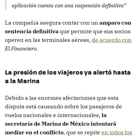
aplicación cuenta con una suspensión definitiva”
La compañía asegura contar con un
amparo con
sentencia definitiva
que permite que sus socios
operen en las terminales aéreas,
de acuerdo con
El Financiero.
La presión de los viajeros ya alertó hasta
a la Marina
Debido a las enormes afectaciones que esta
disputa está causando sobre los pasajeros de
vuelos nacionales e internacionales,
la
secretaría de Marina de México intentará
mediar en el conflicto
, que se repite
en todos los