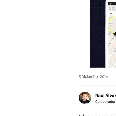
3 Diciembre 2014
Raúl Álvar
Colaborador