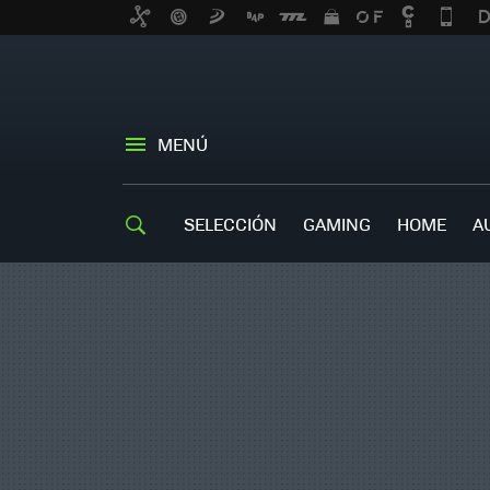
MENÚ
SELECCIÓN
GAMING
HOME
A