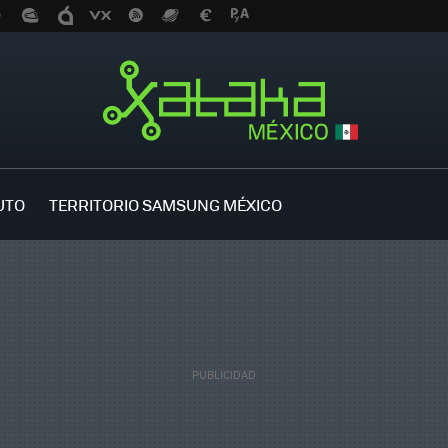
UTO
TERRITORIO SAMSUNG MÉXICO