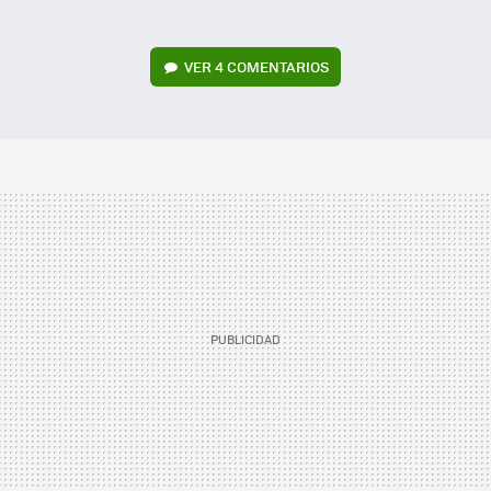
VER
4 COMENTARIOS