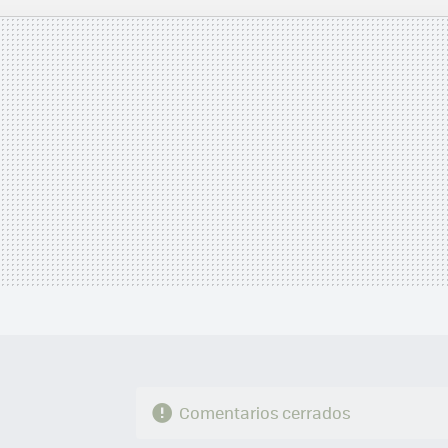
MAIL
Comentarios cerrados