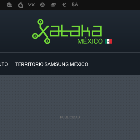
UTO
TERRITORIO SAMSUNG MÉXICO