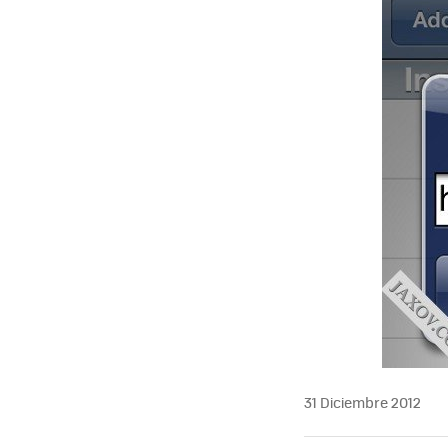
31 Diciembre 2012