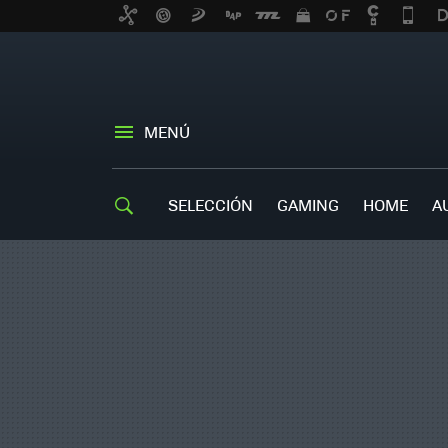
MENÚ
SELECCIÓN
GAMING
HOME
A