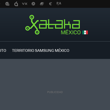
UTO
TERRITORIO SAMSUNG MÉXICO