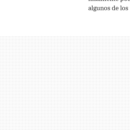
algunos de los