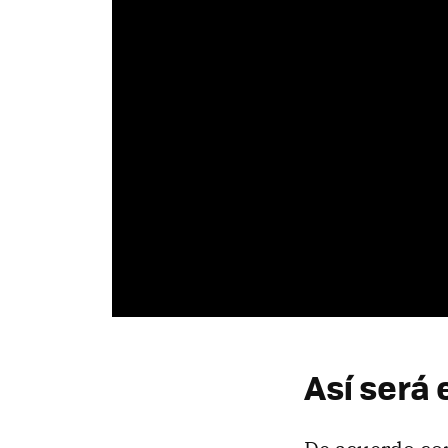
Así será