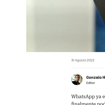
31 Agosto 2022
Gonzalo 
Editor
WhatsApp ya e
finalmente po