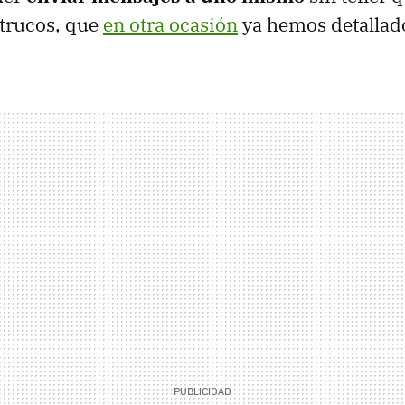
 trucos, que
en otra ocasión
ya hemos detallad