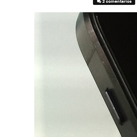
2 comentarios