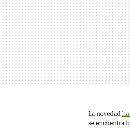
La novedad
ha
se encuentra b