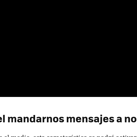
 el mandarnos mensajes a no