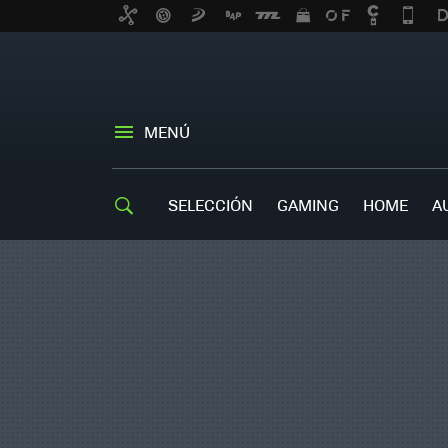
MENÚ
SELECCIÓN
GAMING
HOME
A