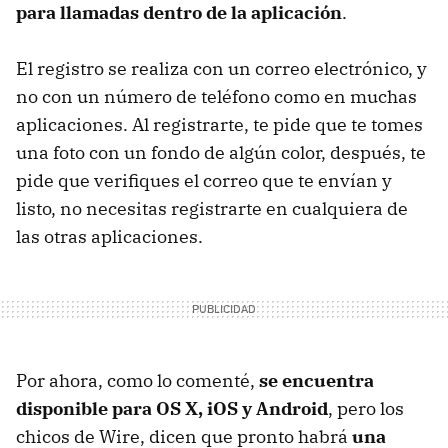
para llamadas dentro de la aplicación
.
El registro se realiza con un correo electrónico, y
no con un número de teléfono como en muchas
aplicaciones. Al registrarte, te pide que te tomes
una foto con un fondo de algún color, después, te
pide que verifiques el correo que te envían y
listo, no necesitas registrarte en cualquiera de
las otras aplicaciones.
Por ahora, como lo comenté,
se encuentra
disponible para OS X, iOS y Android
, pero los
chicos de Wire, dicen que pronto habrá
una