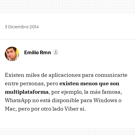
3 Diciembre 2014
Emilio Rmn
Existen miles de aplicaciones para comunicarte
entre personas, pero
existen menos que son
multiplataforma
, por ejemplo, la más famosa,
WhatsApp no está disponible para Windows o
Mac, pero por otro lado Viber sí.