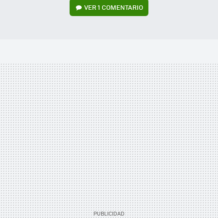
VER
1 COMENTARIO