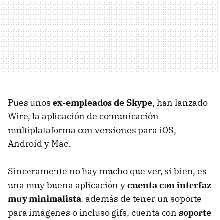
Pues unos
ex-empleados de Skype
, han lanzado
Wire, la aplicación de comunicación
multiplataforma con versiones para iOS,
Android y Mac.
Sinceramente no hay mucho que ver, si bien, es
una muy buena aplicación y
cuenta con interfaz
muy minimalista
, además de tener un soporte
para imágenes o incluso gifs, cuenta con
soporte