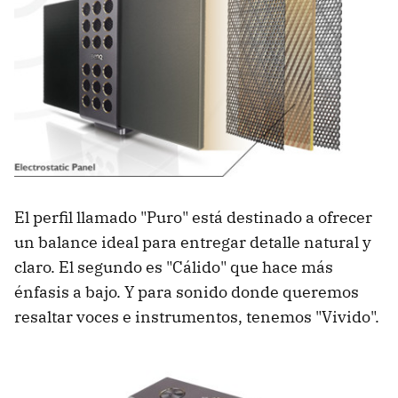
El perfil llamado "Puro" está destinado a ofrecer
un balance ideal para entregar detalle natural y
claro. El segundo es "Cálido" que hace más
énfasis a bajo. Y para sonido donde queremos
resaltar voces e instrumentos, tenemos "Vivido".