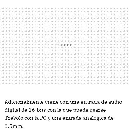
Adicionalmente viene con una entrada de audio
digital de 16-bits con la que puede usarse
TreVolo con la PC y una entrada analógica de
3.5mm.