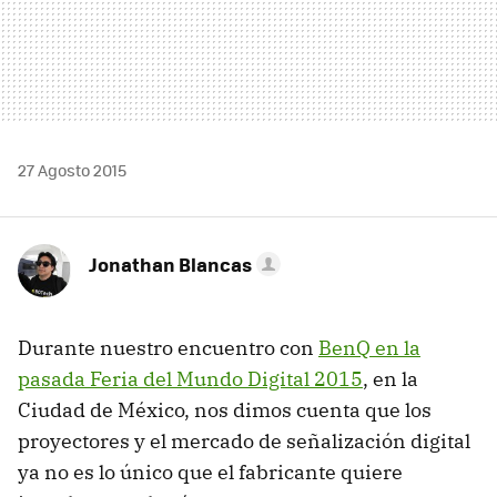
27 Agosto 2015
Jonathan Blancas
Durante nuestro encuentro con
BenQ en la
pasada Feria del Mundo Digital 2015
, en la
Ciudad de México, nos dimos cuenta que los
proyectores y el mercado de señalización digital
ya no es lo único que el fabricante quiere