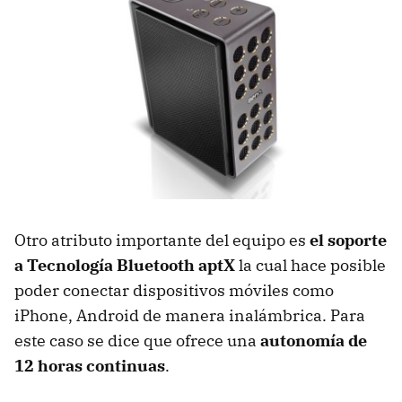
Otro atributo importante del equipo es
el soporte
a Tecnología Bluetooth aptX
la cual hace posible
poder conectar dispositivos móviles como
iPhone, Android de manera inalámbrica. Para
este caso se dice que ofrece una
autonomía de
12 horas continuas
.