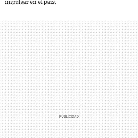
impulsar en el país.