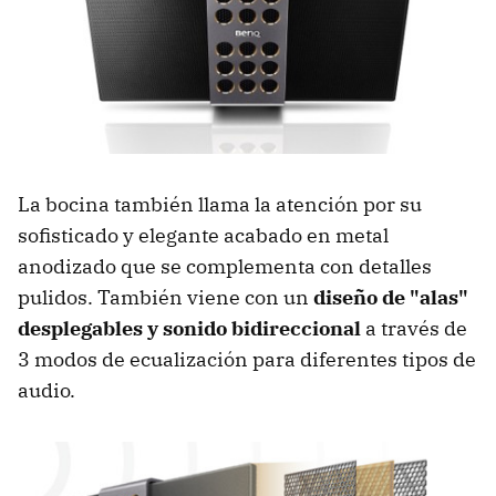
La bocina también llama la atención por su
sofisticado y elegante acabado en metal
anodizado que se complementa con detalles
pulidos. También viene con un
diseño de "alas"
desplegables y sonido bidireccional
a través de
3 modos de ecualización para diferentes tipos de
audio.