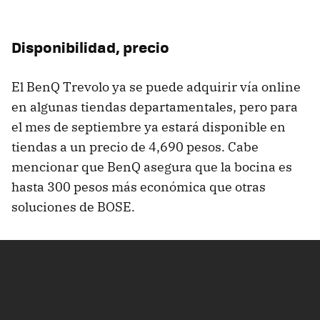
Disponibilidad, precio
El BenQ Trevolo ya se puede adquirir vía online
en algunas tiendas departamentales, pero para
el mes de septiembre ya estará disponible en
tiendas a un precio de 4,690 pesos. Cabe
mencionar que BenQ asegura que la bocina es
hasta 300 pesos más económica que otras
soluciones de BOSE.