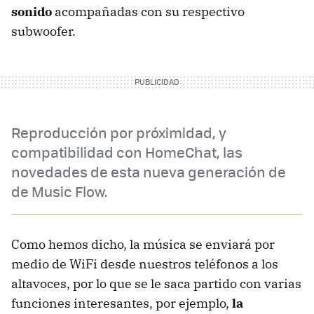
sonido
acompañadas con su respectivo
subwoofer.
Reproducción por próximidad, y
compatibilidad con HomeChat, las
novedades de esta nueva generación de
de Music Flow.
Como hemos dicho, la música se enviará por
medio de WiFi desde nuestros teléfonos a los
altavoces, por lo que se le saca partido con varias
funciones interesantes, por ejemplo,
la