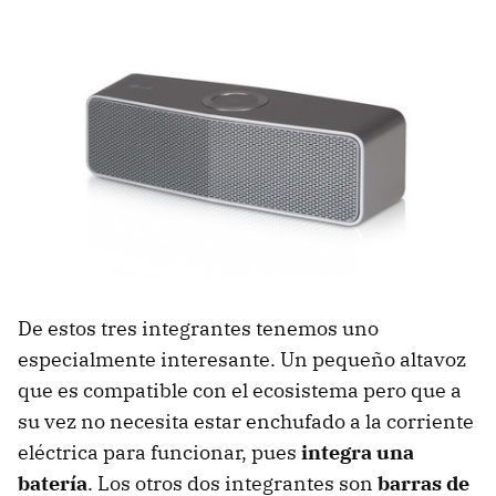
De estos tres integrantes tenemos uno
especialmente interesante. Un pequeño altavoz
que es compatible con el ecosistema pero que a
su vez no necesita estar enchufado a la corriente
eléctrica para funcionar, pues
integra una
batería
. Los otros dos integrantes son
barras de