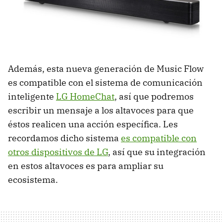
Además, esta nueva generación de Music Flow
es compatible con el sistema de comunicación
inteligente
LG HomeChat
, así que podremos
escribir un mensaje a los altavoces para que
éstos realicen una acción específica. Les
recordamos dicho sistema
es compatible con
otros dispositivos de LG
, así que su integración
en estos altavoces es para ampliar su
ecosistema.