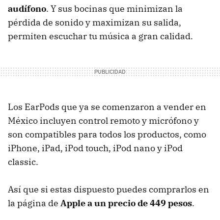
audífono
. Y sus bocinas que minimizan la
pérdida de sonido y maximizan su salida,
permiten escuchar tu música a gran calidad.
Los EarPods que ya se comenzaron a vender en
México incluyen control remoto y micrófono y
son compatibles para todos los productos, como
iPhone, iPad, iPod touch, iPod nano y iPod
classic.
Así que si estas dispuesto puedes comprarlos en
la página de
Apple a un precio de 449 pesos
.