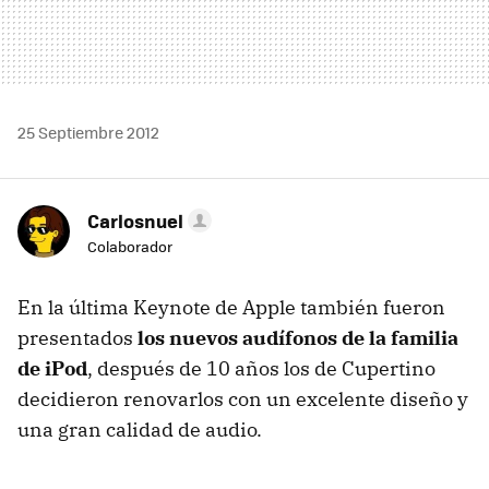
25 Septiembre 2012
Carlosnuel
Colaborador
En la última Keynote de Apple también fueron
presentados
los nuevos audífonos de la familia
de iPod
, después de 10 años los de Cupertino
decidieron renovarlos con un excelente diseño y
una gran calidad de audio.