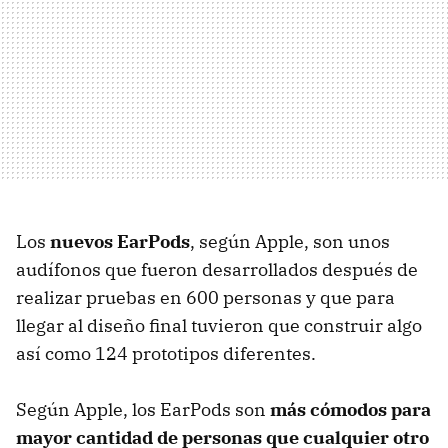
Los
nuevos EarPods
, según Apple, son unos
audífonos que fueron desarrollados después de
realizar pruebas en 600 personas y que para
llegar al diseño final tuvieron que construir algo
así como 124 prototipos diferentes.
Según Apple, los EarPods son
más cómodos para
mayor cantidad de personas que cualquier otro