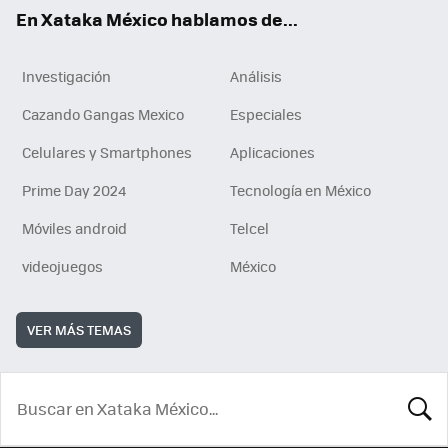
En Xataka México hablamos de...
Investigación
Análisis
Cazando Gangas Mexico
Especiales
Celulares y Smartphones
Aplicaciones
Prime Day 2024
Tecnología en México
Móviles android
Telcel
videojuegos
México
VER MÁS TEMAS
BUSCA