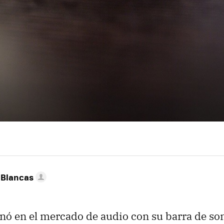
 Blancas
nó en el mercado de audio con su barra de so