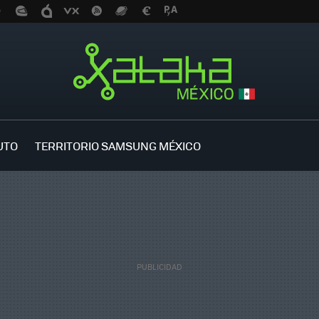
UTO
TERRITORIO SAMSUNG MÉXICO