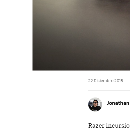
22 Diciembre 2015
Jonathan
Razer incursio