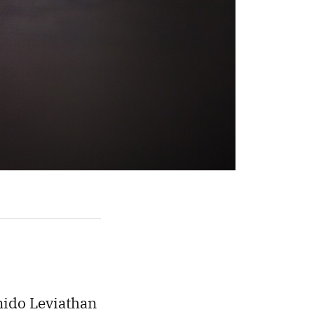
nido Leviathan