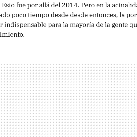
 Esto fue por allá del 2014. Pero en la actuali
do poco tiempo desde desde entonces, la port
or indispensable para la mayoría de la gente qu
imiento.