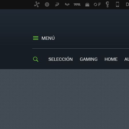
MENÚ
SELECCIÓN
GAMING
HOME
A