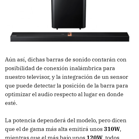
Aún así, dichas barras de sonido contarán con
posibilidad de conexión inalámbrica para
nuestro televisor, y la integración de un sensor
que puede detectar la posición de la barra para
optimizar el audio respecto al lugar en donde
esté.
La potencia dependerá del modelo, pero dicen
que el de gama más alta emitirá unos
310W
,
mientras que el más bajo unos
120W
, todos