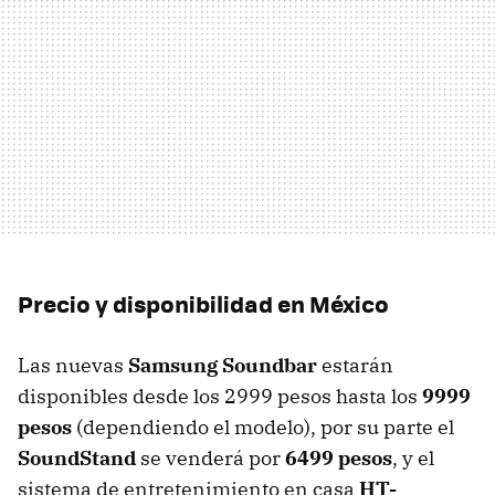
Precio y disponibilidad en México
Las nuevas
Samsung Soundbar
estarán
disponibles desde los 2999 pesos hasta los
9999
pesos
(dependiendo el modelo), por su parte el
SoundStand
se venderá por
6499 pesos
, y el
sistema de entretenimiento en casa
HT-