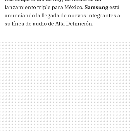
lanzamiento triple para México.
Samsung
está
anunciando la llegada de nuevos integrantes a
su línea de audio de Alta Definición.