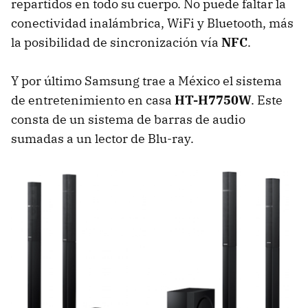
repartidos en todo su cuerpo. No puede faltar la
conectividad inalámbrica, WiFi y Bluetooth, más
la posibilidad de sincronización vía
NFC
.
Y por último Samsung trae a México el sistema
de entretenimiento en casa
HT-H7750W
. Este
consta de un sistema de barras de audio
sumadas a un lector de Blu-ray.