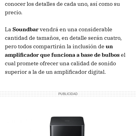
conocer los detalles de cada uno, así como su
precio.
La
Soundbar
vendrá en una considerable
cantidad de tamaños, en detalle serán cuatro,
pero todos compartirán la inclusión de
un
amplificador que funciona a base de bulbos
el
cual promete ofrecer una calidad de sonido
superior a la de un amplificador digital.