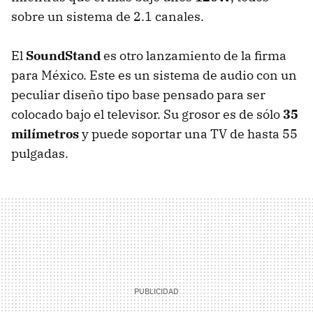
sobre un sistema de 2.1 canales.
El
SoundStand
es otro lanzamiento de la firma
para México. Este es un sistema de audio con un
peculiar diseño tipo base pensado para ser
colocado bajo el televisor. Su grosor es de sólo
35
milímetros
y puede soportar una TV de hasta 55
pulgadas.