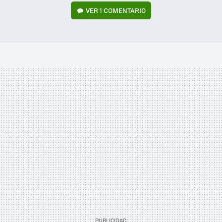
VER
1 COMENTARIO