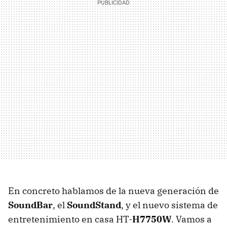
En concreto hablamos de la nueva generación de
SoundBar
, el
SoundStand
, y el nuevo sistema de
entretenimiento en casa HT-
H7750W
. Vamos a