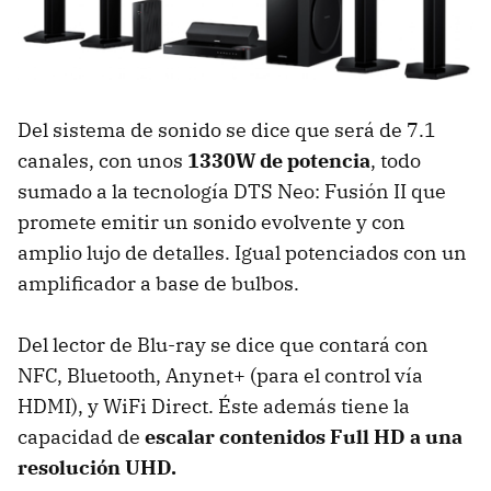
Del sistema de sonido se dice que será de 7.1
canales, con unos
1330W de potencia
, todo
sumado a la tecnología DTS Neo: Fusión II que
promete emitir un sonido evolvente y con
amplio lujo de detalles. Igual potenciados con un
amplificador a base de bulbos.
Del lector de Blu-ray se dice que contará con
NFC, Bluetooth, Anynet+ (para el control vía
HDMI), y WiFi Direct. Éste además tiene la
capacidad de
escalar contenidos Full HD a una
resolución UHD.