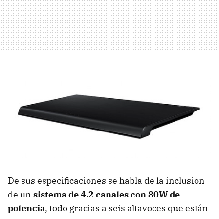
De sus especificaciones se habla de la inclusión
de un
sistema de 4.2 canales con 80W de
potencia
, todo gracias a seis altavoces que están