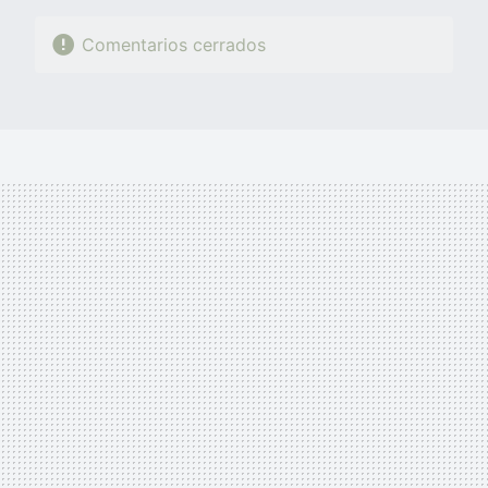
Comentarios cerrados