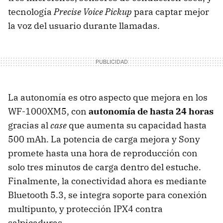
tecnología
Precise Voice Pickup
para captar mejor
la voz del usuario durante llamadas.
La autonomía es otro aspecto que mejora en los
WF-1000XM5, con
autonomía de hasta 24 horas
gracias al
case
que aumenta su capacidad hasta
500 mAh. La potencia de carga mejora y Sony
promete hasta una hora de reproducción con
solo tres minutos de carga dentro del estuche.
Finalmente, la conectividad ahora es mediante
Bluetooth 5.3, se integra soporte para conexión
multipunto, y protección IPX4 contra
salpicaduras.