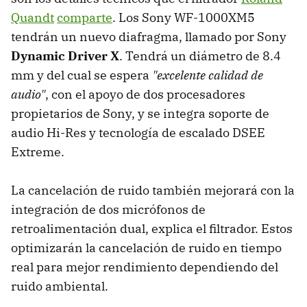
Quandt
comparte
. Los Sony WF-1000XM5
tendrán un nuevo diafragma, llamado por Sony
Dynamic Driver X
. Tendrá un diámetro de 8.4
mm y del cual se espera
"excelente calidad de
audio"
, con el apoyo de dos procesadores
propietarios de Sony, y se integra soporte de
audio Hi-Res y tecnología de escalado DSEE
Extreme.
La cancelación de ruido también mejorará con la
integración de dos micrófonos de
retroalimentación dual, explica el filtrador. Estos
optimizarán la cancelación de ruido en tiempo
real para mejor rendimiento dependiendo del
ruido ambiental.