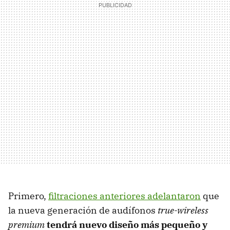
Primero,
filtraciones anteriores adelantaron
que
la nueva generación de audífonos
true-wireless
premium
tendrá nuevo diseño
más pequeño y