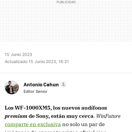
15 Junio 2023
Actualizado 15 Junio 2023, 16:31
Antonio Cahun
Editor Senior
Los WF-1000XM5, los nuevos audífonos
premium
de Sony, están muy cerca
.
WinFuture
comparte en exclusiva
no solo un par de