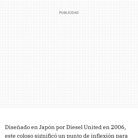
Diseñado en Japón por Diesel United en 2006,
este coloso significó un punto de inflexión para