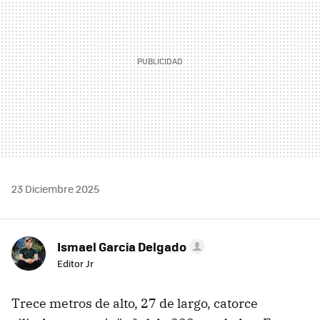
23 Diciembre 2025
Ismael Garcia Delgado
Editor Jr
Trece metros de alto, 27 de largo, catorce