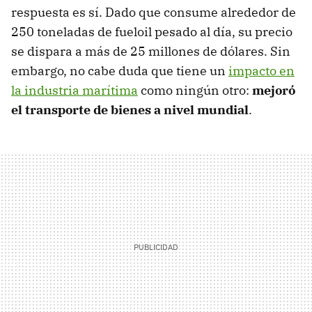
respuesta es sí. Dado que consume alrededor de
250 toneladas de fueloil pesado al día, su precio
se dispara a más de 25 millones de dólares. Sin
embargo, no cabe duda que tiene un
impacto en
la industria marítima
como ningún otro:
mejoró
el transporte de bienes a nivel mundial
.