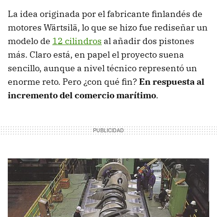
La idea originada por el fabricante finlandés de
motores Wärtsilä, lo que se hizo fue rediseñar un
modelo de
12 cilindros
al añadir dos pistones
más. Claro está, en papel el proyecto suena
sencillo, aunque a nivel técnico representó un
enorme reto. Pero ¿con qué fin?
En respuesta al
incremento del comercio marítimo
.