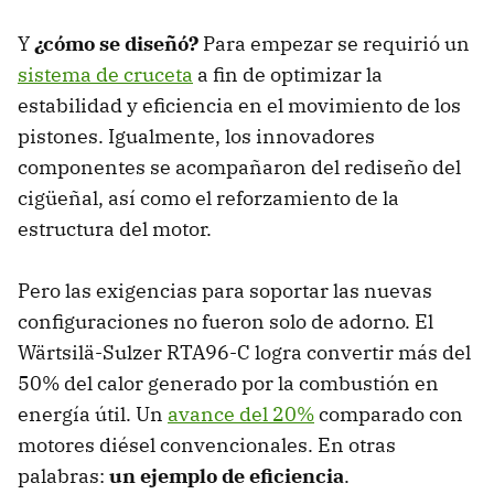
Y
¿cómo se diseñó?
Para empezar se requirió un
sistema de cruceta
a fin de optimizar la
estabilidad y eficiencia en el movimiento de los
pistones. Igualmente, los innovadores
componentes se acompañaron del rediseño del
cigüeñal, así como el reforzamiento de la
estructura del motor.
Pero las exigencias para soportar las nuevas
configuraciones no fueron solo de adorno. El
Wärtsilä-Sulzer RTA96-C logra convertir más del
50% del calor generado por la combustión en
energía útil. Un
avance del 20%
comparado con
motores diésel convencionales. En otras
palabras:
un ejemplo de eficiencia
.