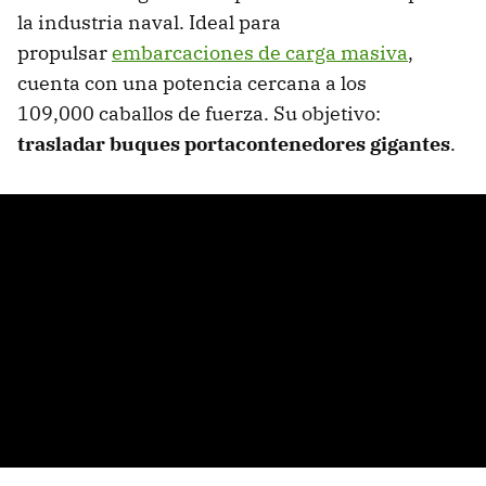
la industria naval. Ideal para
propulsar
embarcaciones de carga masiva
,
cuenta con una potencia cercana a los
109,000 caballos de fuerza. Su objetivo:
trasladar
buques portacontenedores gigantes
.