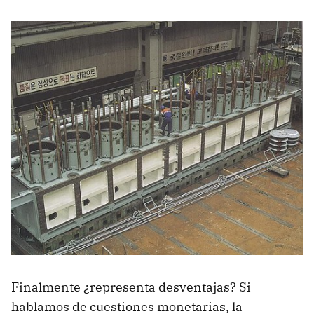
Finalmente ¿representa desventajas? Si
hablamos de cuestiones monetarias, la