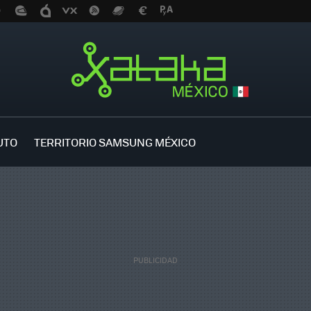
UTO
TERRITORIO SAMSUNG MÉXICO