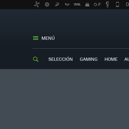
MENÚ
SELECCIÓN
GAMING
HOME
A