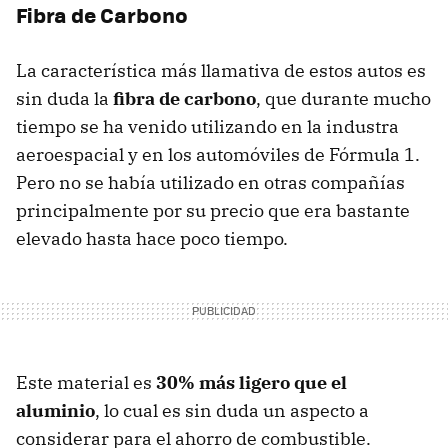
Fibra de Carbono
La característica más llamativa de estos autos es
sin duda la
fibra de carbono
, que durante mucho
tiempo se ha venido utilizando en la industra
aeroespacial y en los automóviles de Fórmula 1.
Pero no se había utilizado en otras compañías
principalmente por su precio que era bastante
elevado hasta hace poco tiempo.
Este material es
30% más ligero que el
aluminio
, lo cual es sin duda un aspecto a
considerar para el ahorro de combustible.