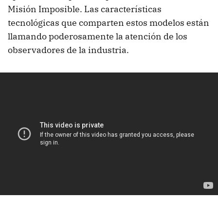
Misión Imposible. Las características
tecnológicas que comparten estos modelos están
llamando poderosamente la atención de los
observadores de la industria.