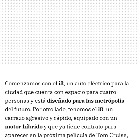
Comenzamos con el
i3
, un auto eléctrico para la
ciudad que cuenta con espacio para cuatro
personas y está
diseñado para las metrópolis
del futuro. Por otro lado, tenemos el
i8
, un
carrazo agresivo y rápido, equipado con un
motor híbrido
y que ya tiene contrato para
aparecer en la próxima película de Tom Cruise,