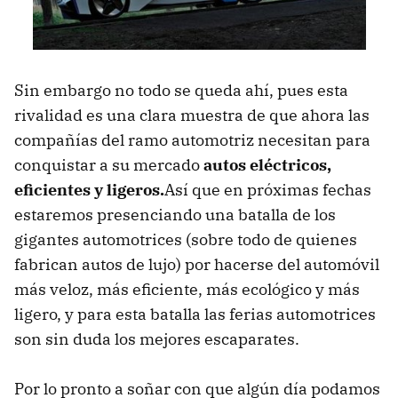
Sin embargo no todo se queda ahí, pues esta
rivalidad es una clara muestra de que ahora las
compañías del ramo automotriz necesitan para
conquistar a su mercado
autos eléctricos,
eficientes y ligeros.
Así que en próximas fechas
estaremos presenciando una batalla de los
gigantes automotrices (sobre todo de quienes
fabrican autos de lujo) por hacerse del automóvil
más veloz, más eficiente, más ecológico y más
ligero, y para esta batalla las ferias automotrices
son sin duda los mejores escaparates.
Por lo pronto a soñar con que algún día podamos