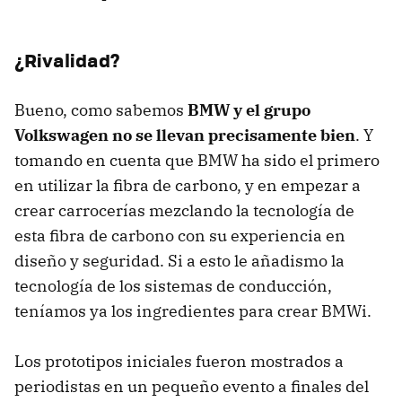
¿Rivalidad?
Bueno, como sabemos
BMW y el grupo
Volkswagen no se llevan precisamente bien
. Y
tomando en cuenta que BMW ha sido el primero
en utilizar la fibra de carbono, y en empezar a
crear carrocerías mezclando la tecnología de
esta fibra de carbono con su experiencia en
diseño y seguridad. Si a esto le añadismo la
tecnología de los sistemas de conducción,
teníamos ya los ingredientes para crear BMWi.
Los prototipos iniciales fueron mostrados a
periodistas en un pequeño evento a finales del