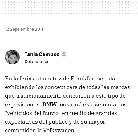
12 Septiembre 2011
Tania Campos
Colaborador
En la feria automotriz de Frankfurt se están
exhibiendo los concept cars de todas las marcas
que tradicionalmente concurren a este tipo de
exposiciones.
BMW
mostrará esta semana dos
"vehículos del futuro" en medio de grandes
expectativas del público y de su mayor
competidor, la Volkswagen.