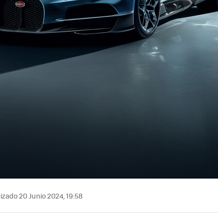
izado 20 Junio 2024, 19:58