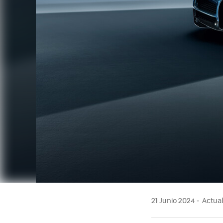
21 Junio 2024
Actual