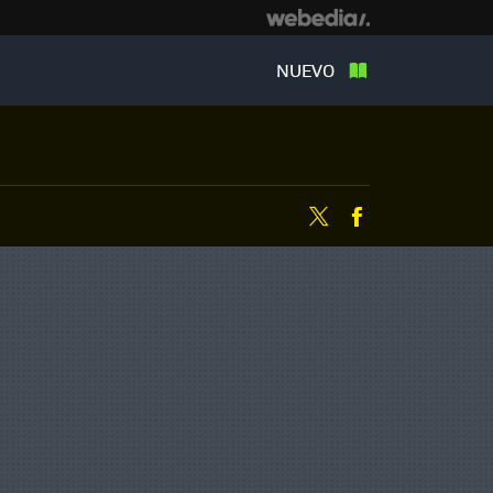
NUEVO
Twitter
Facebook