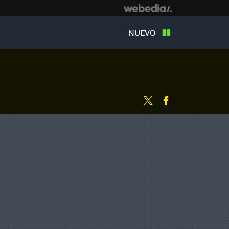
NUEVO
Twitter
Facebook