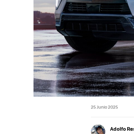
25 Junio 2025
Adolfo Re