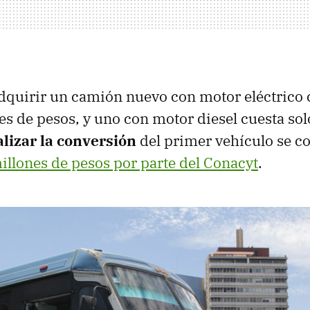
quirir un camión nuevo con motor eléctrico 
es de pesos, y uno con motor diesel cuesta sol
alizar la conversión
del primer vehículo se c
illones de pesos por parte del Conacyt
.