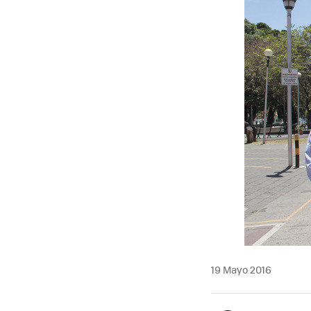
19 Mayo 2016