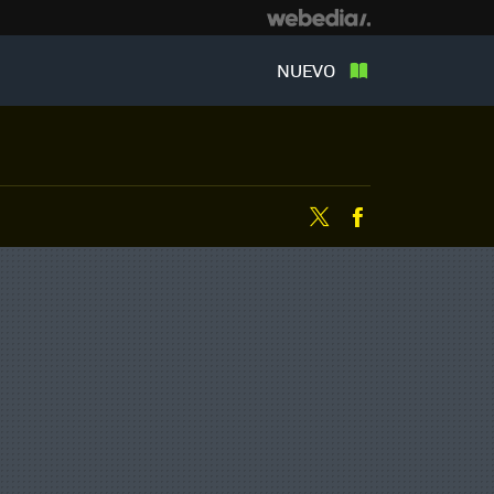
NUEVO
Twitter
Facebook