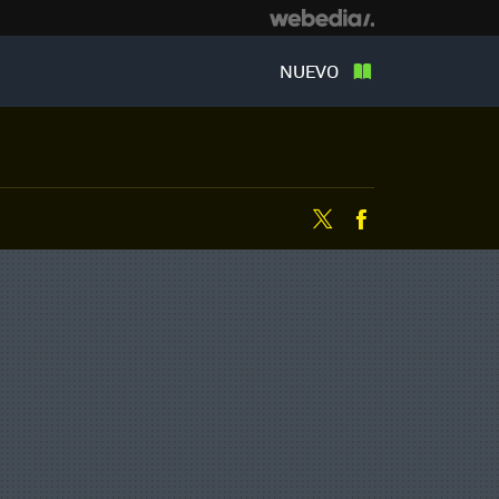
NUEVO
Twitter
Facebook