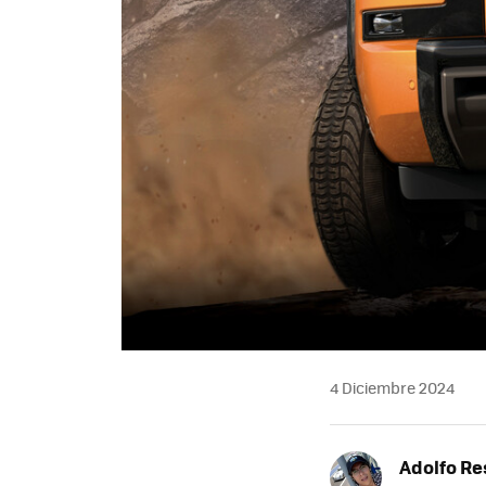
4 Diciembre 2024
Adolfo Re