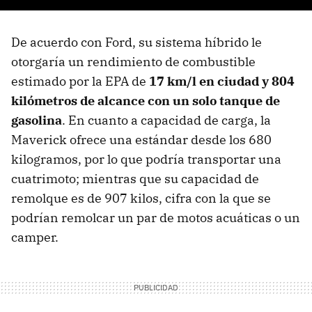
De acuerdo con Ford, su sistema híbrido le
otorgaría un rendimiento de combustible
estimado por la EPA de
17 km/l en ciudad y 804
kilómetros de alcance con un solo tanque de
gasolina
. En cuanto a capacidad de carga, la
Maverick ofrece una estándar desde los 680
kilogramos, por lo que podría transportar una
cuatrimoto; mientras que su capacidad de
remolque es de 907 kilos, cifra con la que se
podrían remolcar un par de motos acuáticas o un
camper.