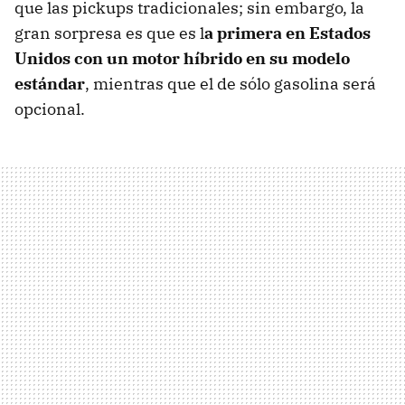
que las pickups tradicionales; sin embargo, la
gran sorpresa es que es l
a primera en Estados
Unidos con un motor híbrido en su modelo
estándar
, mientras que el de sólo gasolina será
opcional.