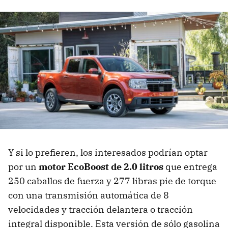
Y si lo prefieren, los interesados podrían optar
por un
motor EcoBoost de 2.0 litros
que entrega
250 caballos de fuerza y ​​277 libras pie de torque
con una transmisión automática de 8
velocidades y tracción delantera o tracción
integral disponible. Esta versión de sólo gasolina