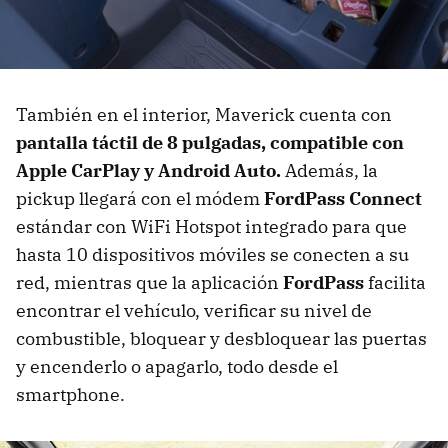
También en el interior, Maverick cuenta con
pantalla táctil de 8 pulgadas, compatible con
Apple CarPlay y Android Auto.
Además, la
pickup llegará con el módem
FordPass Connect
estándar con WiFi Hotspot integrado para que
hasta 10 dispositivos móviles se conecten a su
red, mientras que la aplicación
FordPass
facilita
encontrar el vehículo, verificar su nivel de
combustible, bloquear y desbloquear las puertas
y encenderlo o apagarlo, todo desde el
smartphone.