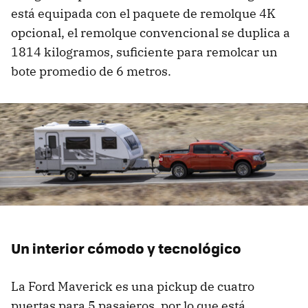
está equipada con el paquete de remolque 4K
opcional, el remolque convencional se duplica a
1814 kilogramos, suficiente para remolcar un
bote promedio de 6 metros.
Un interior cómodo y tecnológico
La Ford Maverick es una pickup de cuatro
puertas para 5 pasajeros, por lo que está