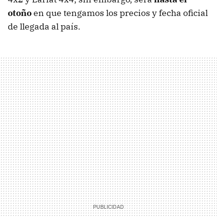
otoño
en que tengamos los precios y fecha oficial
de llegada al país.