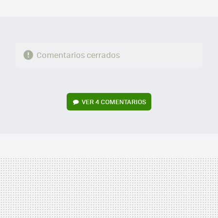
MAIL
Comentarios cerrados
VER
4 COMENTARIOS