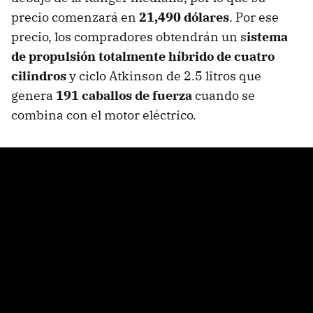
precio comenzará en
21,490 dólares
. Por ese
precio, los compradores obtendrán un s
istema
de propulsión totalmente híbrido de cuatro
cilindros
y ciclo Atkinson de 2.5 litros que
genera
191 caballos de fuerza
cuando se
combina con el motor eléctrico.