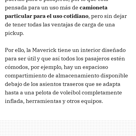
pensada para un uso más de
camioneta
particular para el uso cotidiano
, pero sin dejar
de tener todas las ventajas de carga de una
pickup.
Por ello, la Maverick tiene un interior diseñado
para ser útil y que así todos los pasajeros estén
cómodos, por ejemplo, hay un espacioso
compartimiento de almacenamiento disponible
debajo de los asientos traseros que se adapta
hasta a una pelota de voleibol completamente
inflada, herramientas y otros equipos.