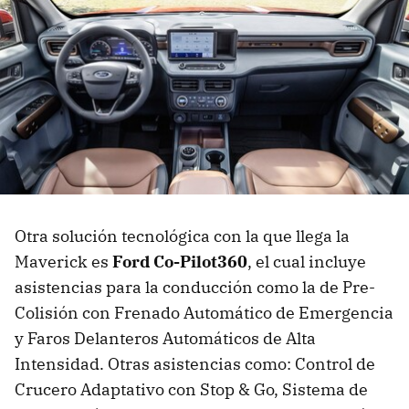
Otra solución tecnológica con la que llega la
Maverick es
Ford Co-Pilot360
, el cual incluye
asistencias para la conducción como la de Pre-
Colisión con Frenado Automático de Emergencia
y Faros Delanteros Automáticos de Alta
Intensidad. Otras asistencias como: Control de
Crucero Adaptativo con Stop & Go, Sistema de