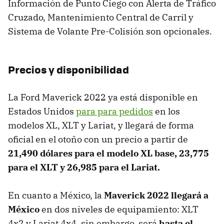
Información de Punto Ciego con Alerta de Tráfico
Cruzado, Mantenimiento Central de Carril y
Sistema de Volante Pre-Colisión son opcionales.
Precios y disponibilidad
La Ford Maverick 2022 ya está disponible en
Estados Unidos
para para pedidos
en los
modelos XL, XLT y Lariat, y llegará de forma
oficial en el otoño con un precio a partir de
21,490 dólares para el modelo XL base, 23,775
para el XLT y 26,985 para el Lariat.
En cuanto a México, la
Maverick 2022 llegará a
México
en dos niveles de equipamiento: XLT
4x2 y Lariat 4x4, sin embargo, será
hasta el