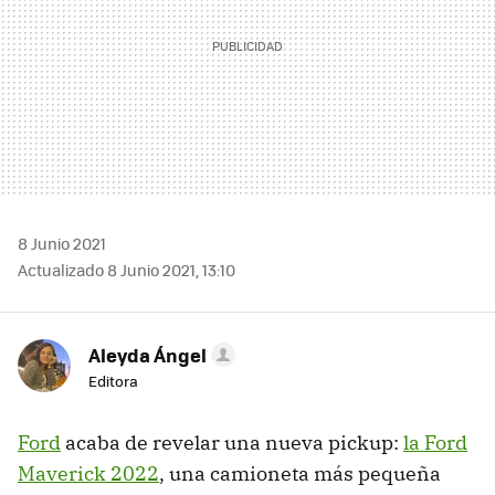
8 Junio 2021
Actualizado 8 Junio 2021, 13:10
Aleyda Ángel
Editora
Ford
acaba de revelar una nueva pickup:
la Ford
Maverick 2022
, una camioneta más pequeña