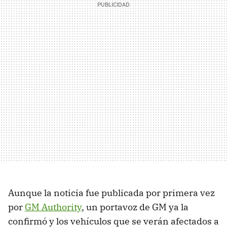
Aunque la noticia fue publicada por primera vez
por
GM Authority
, un portavoz de GM ya la
confirmó y los vehículos que se verán afectados a