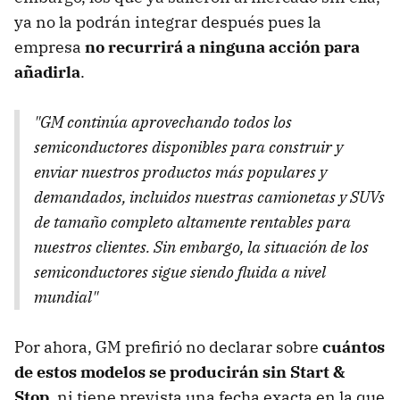
ya no la podrán integrar después pues la
empresa
no recurrirá a ninguna acción para
añadirla
.
"GM continúa aprovechando todos los
semiconductores disponibles para construir y
enviar nuestros productos más populares y
demandados, incluidos nuestras camionetas y SUVs
de tamaño completo altamente rentables para
nuestros clientes. Sin embargo, la situación de los
semiconductores sigue siendo fluida a nivel
mundial"
Por ahora, GM prefirió no declarar sobre
cuántos
de estos modelos se producirán sin Start &
Stop
, ni tiene prevista una fecha exacta en la que