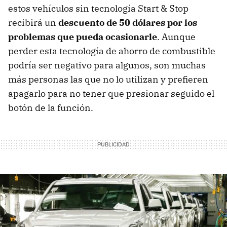
estos vehículos sin tecnología Start & Stop
recibirá un
descuento de 50 dólares por los
problemas que pueda ocasionarle
. Aunque
perder esta tecnología de ahorro de combustible
podría ser negativo para algunos, son muchas
más personas las que no lo utilizan y prefieren
apagarlo para no tener que presionar seguido el
botón de la función.