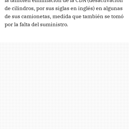
la también eliminación de la CDA (desactivación
de cilindros, por sus siglas en inglés) en algunas
de sus camionetas, medida que también se tomó
por la falta del suministro.