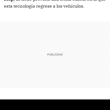
esta tecnología regrese a los vehículos.