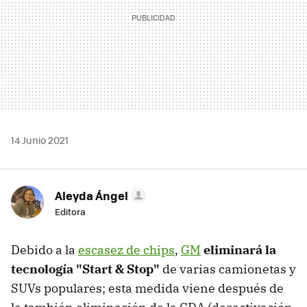
14 Junio 2021
Aleyda Ángel
Editora
Debido a la
escasez de chips
,
GM
eliminará la
tecnología "Start & Stop"
de varias camionetas y
SUVs populares; esta medida viene después de