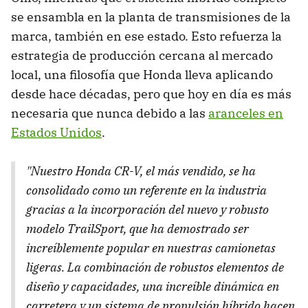
se ensambla en la planta de transmisiones de la
marca, también en ese estado. Esto refuerza la
estrategia de producción cercana al mercado
local, una filosofía que Honda lleva aplicando
desde hace décadas, pero que hoy en día es más
necesaria que nunca debido a las
aranceles en
Estados Unidos
.
"Nuestro Honda CR-V, el más vendido, se ha
consolidado como un referente en la industria
gracias a la incorporación del nuevo y robusto
modelo TrailSport, que ha demostrado ser
increíblemente popular en nuestras camionetas
ligeras. La combinación de robustos elementos de
diseño y capacidades, una increíble dinámica en
carretera y un sistema de propulsión híbrido hacen