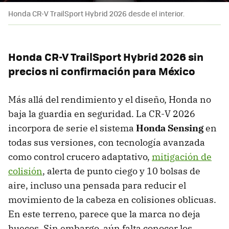
Honda CR-V TrailSport Hybrid 2026 desde el interior.
Honda CR-V TrailSport Hybrid 2026 sin
precios ni confirmación para México
Más allá del rendimiento y el diseño, Honda no
baja la guardia en seguridad. La CR-V 2026
incorpora de serie el sistema
Honda Sensing
en
todas sus versiones, con tecnología avanzada
como control crucero adaptativo,
mitigación de
colisión
, alerta de punto ciego y 10 bolsas de
aire, incluso una pensada para reducir el
movimiento de la cabeza en colisiones oblicuas.
En este terreno, parece que la marca no deja
huecos. Sin embargo, aún falta conocer los