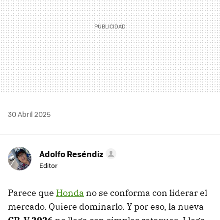
30 Abril 2025
Adolfo Reséndiz
Editor
Parece que
Honda
no se conforma con liderar el
mercado. Quiere dominarlo. Y por eso, la nueva