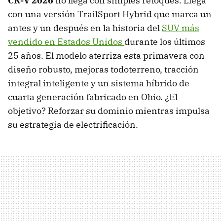
CR-V 2026
no llega con simples retoques. Llega
con una versión TrailSport Hybrid que marca un
antes y un después en la historia del
SUV más
vendido en Estados Unidos
durante los últimos
25 años. El modelo aterriza esta primavera con
diseño robusto, mejoras todoterreno, tracción
integral inteligente y un sistema híbrido de
cuarta generación fabricado en Ohio. ¿El
objetivo? Reforzar su dominio mientras impulsa
su estrategia de electrificación.