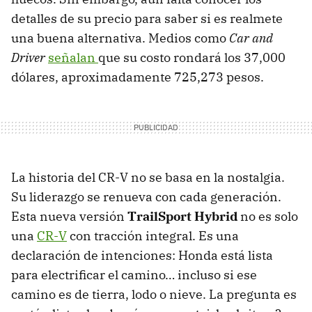
detalles de su precio para saber si es realmete
una buena alternativa. Medios como
Car and
Driver
señalan
que su costo rondará los 37,000
dólares, aproximadamente 725,273 pesos.
La historia del CR-V no se basa en la nostalgia.
Su liderazgo se renueva con cada generación.
Esta nueva versión
TrailSport Hybrid
no es solo
una
CR-V
con tracción integral. Es una
declaración de intenciones: Honda está lista
para electrificar el camino… incluso si ese
camino es de tierra, lodo o nieve. La pregunta es