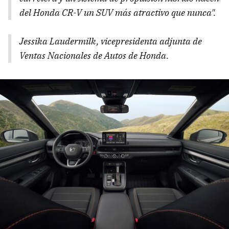
del Honda CR-V un SUV más atractivo que nunca".
Jessika Laudermilk, vicepresidenta adjunta de
Ventas Nacionales de Autos de Honda.