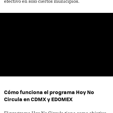
efectivo en sólo ciertos municipios.
Cómo funciona el programa Hoy No
Circula en CDMX y EDOMEX