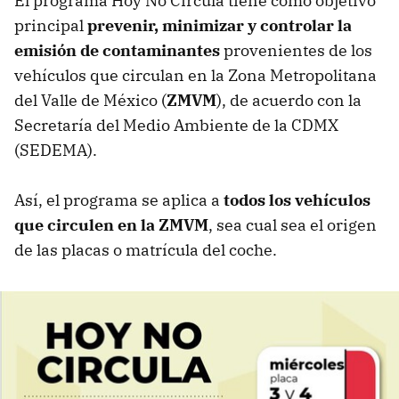
El programa Hoy No Circula tiene como objetivo
principal
prevenir, minimizar y controlar la
emisión de contaminantes
provenientes de los
vehículos que circulan en la Zona Metropolitana
del Valle de México (
ZMVM
), de acuerdo con la
Secretaría del Medio Ambiente de la CDMX
(SEDEMA).
Así, el programa se aplica a
todos los vehículos
que circulen en la ZMVM
, sea cual sea el origen
de las placas o matrícula del coche.