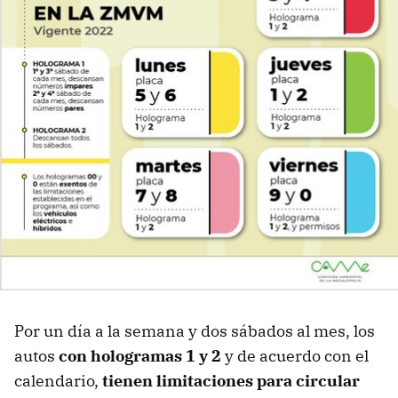
Por un día a la semana y dos sábados al mes, los
autos
con hologramas 1 y 2
y de acuerdo con el
calendario,
tienen limitaciones para circular