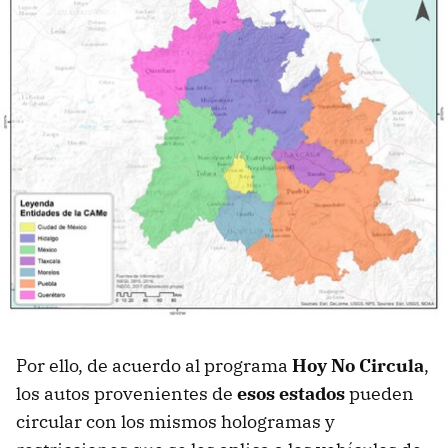
Por ello, de acuerdo al programa
Hoy No Circula
,
los autos provenientes de
esos estados
pueden
circular con los mismos hologramas y