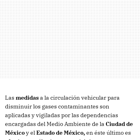
Las
medidas
a la circulación vehicular para
disminuir los gases contaminantes son
aplicadas y vigiladas por las dependencias
encargadas del Medio Ambiente de la
Ciudad de
México
y el
Estado de México,
en éste último es