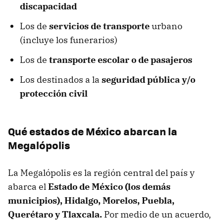
discapacidad
Los de
servicios de transporte
urbano
(incluye los funerarios)
Los de
transporte escolar o de pasajeros
Los destinados a la
seguridad pública y/o
protección civil
Qué estados de México abarcan la
Megalópolis
La Megalópolis es la región central del país y
abarca el
Estado de México (los demás
municipios), Hidalgo, Morelos, Puebla,
Querétaro y Tlaxcala.
Por medio de un acuerdo,