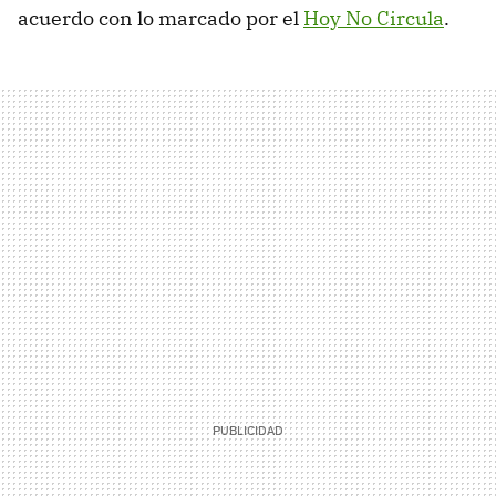
acuerdo con lo marcado por el
Hoy No Circula
.