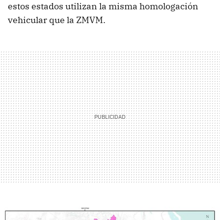
estos estados utilizan la misma homologación
vehicular que la ZMVM.