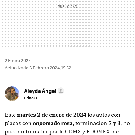
2 Enero 2024
Actualizado 6 Febrero 2024, 15:52
Aleyda Ángel
Editora
Este
martes 2 de enero de 2024
los autos con
placas con
engomado rosa
, terminación
7 y 8
, no
pueden transitar por la CDMX y EDOMEX, de