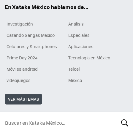
En Xataka México hablamos de...
Investigación
Análisis
Cazando Gangas Mexico
Especiales
Celulares y Smartphones
Aplicaciones
Prime Day 2024
Tecnología en México
Móviles android
Telcel
videojuegos
México
VER MÁS TEMAS