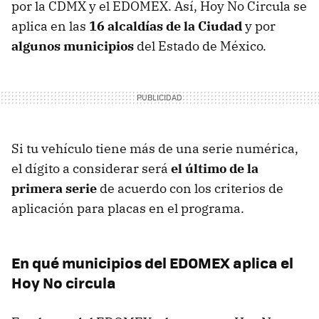
por la CDMX y el EDOMEX. Así, Hoy No Circula se
aplica en las
16 alcaldías de la Ciudad
y por
algunos municipios
del Estado de México.
Si tu vehículo tiene más de una serie numérica,
el dígito a considerar será
el último de la
primera serie
de acuerdo con los criterios de
aplicación para placas en el programa.
En qué municipios del EDOMEX aplica el
Hoy No circula