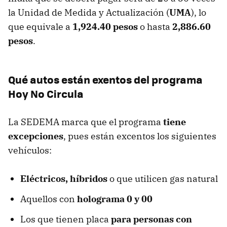
la Unidad de Medida y Actualización (
UMA
), lo
que equivale a
1,924.40 pesos
o hasta
2,886.60
pesos
.
Qué autos están exentos del programa
Hoy No Circula
La SEDEMA marca que el programa
tiene
excepciones
, pues están excentos los siguientes
vehículos:
Eléctricos, híbridos
o que utilicen gas natural
Aquellos con
holograma 0 y 00
Los que tienen placa
para personas con