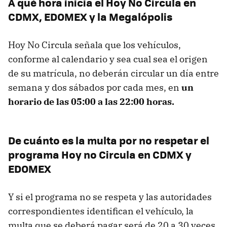
A qué hora inicia el Hoy No Circula en
CDMX, EDOMEX y la Megalópolis
Hoy No Circula señala que los vehículos,
conforme al calendario y sea cual sea el origen
de su matrícula, no deberán circular un día entre
semana y dos sábados por cada mes, en
un
horario de las 05:00 a las 22:00 horas.
De cuánto es la multa por no respetar el
programa Hoy no Circula en CDMX y
EDOMEX
Y si el programa no se respeta y las autoridades
correspondientes identifican el vehículo, la
multa que se deberá pagar será de 20 a 30 veces