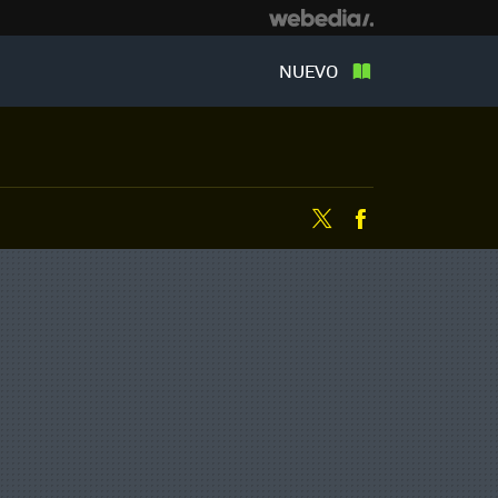
NUEVO
Twitter
Facebook