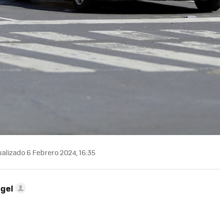
alizado 6 Febrero 2024, 16:35
ngel