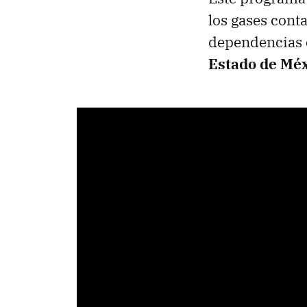
los gases conta
dependencias 
Estado de Méx