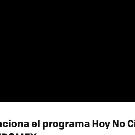
ciona el programa Hoy No C