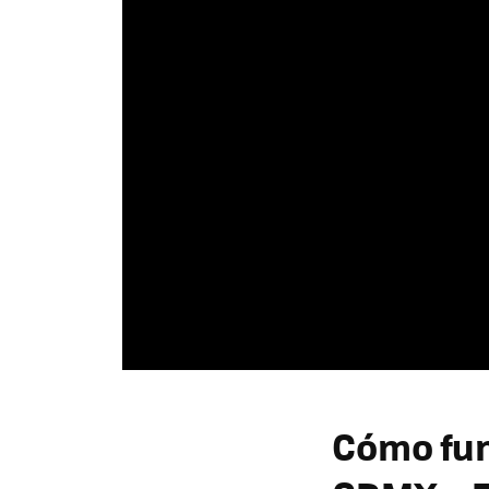
Cómo fun