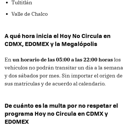
Tultitlán
Valle de Chalco
A qué hora inicia el Hoy No Circula en
CDMX, EDOMEX y la Megalópolis
En
un horario de las 05:00 a las 22:00 horas
los
vehículos no podrán transitar un día a la semana
y dos sábados por mes. Sin importar el origen de
sus matrículas y de acuerdo al calendario.
De cuánto es la multa por no respetar el
programa Hoy no Circula en CDMX y
EDOMEX