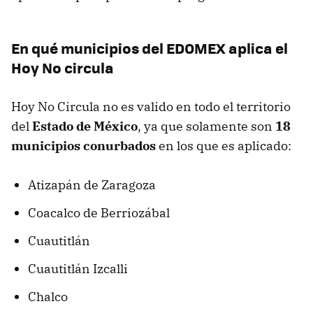
En qué municipios del EDOMEX aplica el
Hoy No circula
Hoy No Circula no es valido en todo el territorio
del
Estado de México
, ya que solamente son
18
municipios conurbados
en los que es aplicado:
Atizapán de Zaragoza
Coacalco de Berriozábal
Cuautitlán
Cuautitlán Izcalli
Chalco