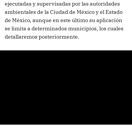
ejecutadas y supervisadas por las autoridades
ambientales de la Ciudad de México y el Estado
de México, aunque en este último su aplicación
se limita a determinados municipios, los cuales
detallaremos posteriormente.