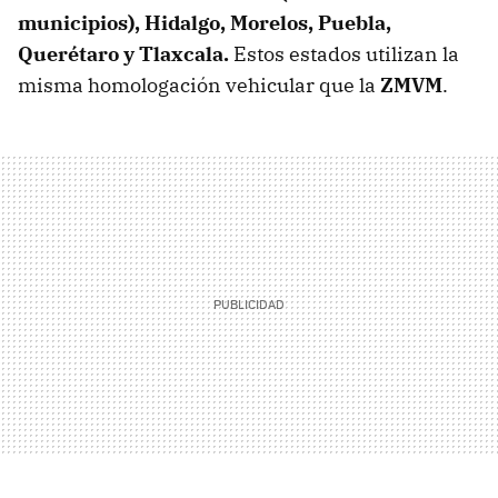
municipios), Hidalgo, Morelos, Puebla,
Querétaro y Tlaxcala.
Estos estados utilizan la
misma homologación vehicular que la
ZMVM
.