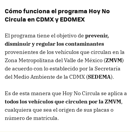
Cómo funciona el programa Hoy No
Circula en CDMX y EDOMEX
El programa tiene el objetivo de
prevenir,
disminuir y regular los contaminantes
provenientes de los vehículos que circulan en la
Zona Metropolitana del Valle de México (
ZMVM
)
de acuerdo con lo establecido por la Secretaría
del Medio Ambiente de la CDMX (
SEDEMA
).
Es de esta manera que Hoy No Circula se aplica a
todos los vehículos que circulen por la ZMVM
,
cualquiera que sea el origen de sus placas o
número de matrícula.