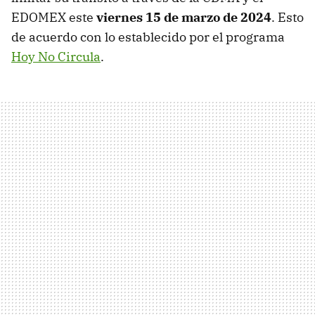
EDOMEX este
viernes 15 de marzo de 2024
. Esto
de acuerdo con lo establecido por el programa
Hoy No Circula
.