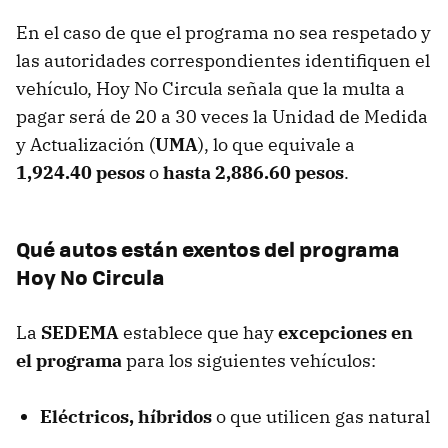
En el caso de que el programa no sea respetado y
las autoridades correspondientes identifiquen el
vehículo, Hoy No Circula señala que la multa a
pagar será de 20 a 30 veces la Unidad de Medida
y Actualización (
UMA
), lo que equivale a
1,924.40 pesos
o
hasta
2,886.60 pesos
.
Qué autos están exentos del programa
Hoy No Circula
La
SEDEMA
establece que hay
excepciones en
el programa
para los siguientes vehículos:
Eléctricos, híbridos
o que utilicen gas natural