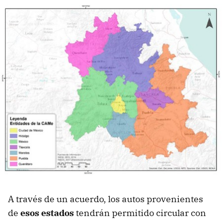
A través de un acuerdo, los autos provenientes
de
esos estados
tendrán permitido circular con