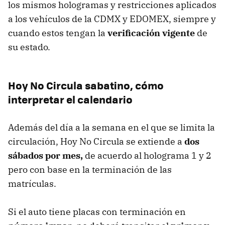
los mismos hologramas y restricciones aplicados
a los vehículos de la CDMX y EDOMEX, siempre y
cuando estos tengan la
verificación vigente
de
su estado.
Hoy No Circula sabatino, cómo
interpretar el calendario
Además del día a la semana en el que se limita la
circulación, Hoy No Circula se extiende a
dos
sábados por mes,
de acuerdo al holograma 1 y 2
pero con base en la terminación de las
matrículas.
Si el auto tiene placas con terminación en