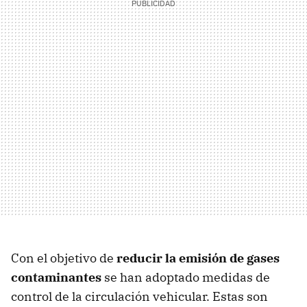
Con el objetivo de
reducir la emisión de gases
contaminantes
se han adoptado medidas de
control de la circulación vehicular. Estas son