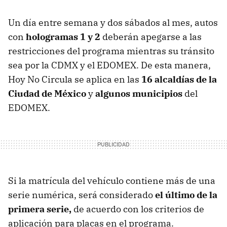
Un día entre semana y dos sábados al mes, autos
con
hologramas 1 y 2
deberán apegarse a las
restricciones del programa mientras su tránsito
sea por la CDMX y el EDOMEX. De esta manera,
Hoy No Circula se aplica en las
16 alcaldías de la
Ciudad de México
y
algunos municipios
del
EDOMEX.
Si la matrícula del vehículo contiene más de una
serie numérica, será considerado
el último de la
primera serie,
de acuerdo con los criterios de
aplicación para placas en el programa.