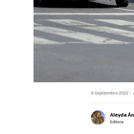
9 Septiembre 2022
Aleyda Á
Editora