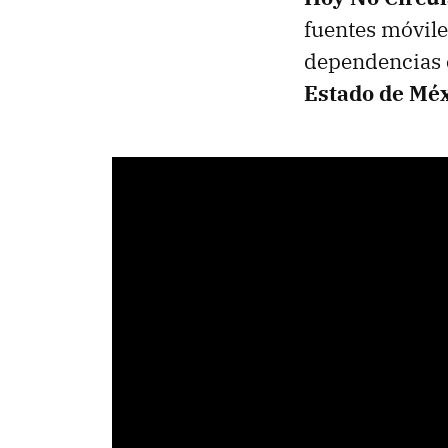
fuentes móvile
dependencias 
Estado de Méx