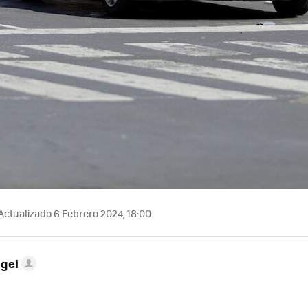
Actualizado 6 Febrero 2024, 18:00
ngel