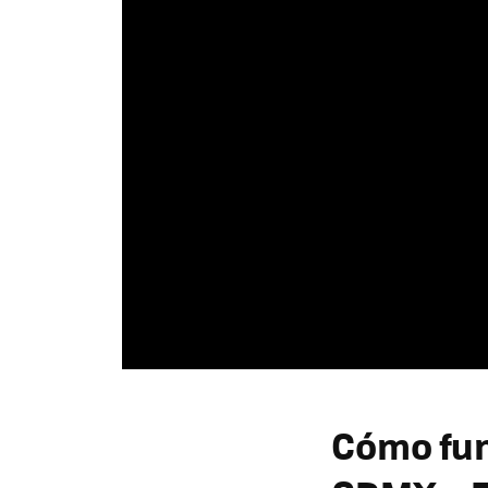
Cómo fun