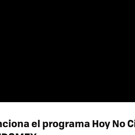
ciona el programa Hoy No C