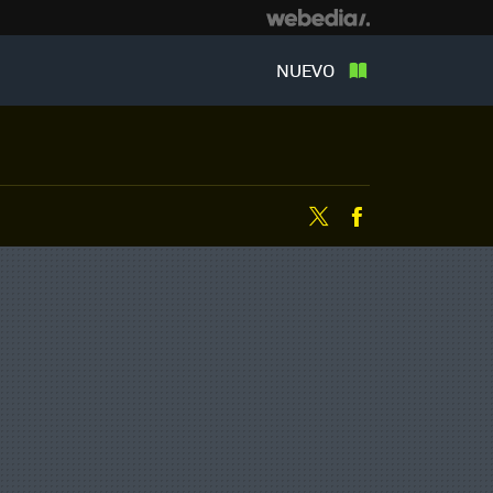
NUEVO
Twitter
Facebook