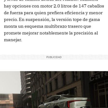
hay opciones con motor 2.0 litros de 147 caballos
de fuerza para quien prefiera eficiencia y menor
precio. En suspensión, la versión tope de gama
monta un esquema multibrazo trasero que
promete mejorar notablemente la precisión al
manejar.