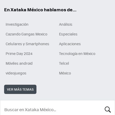
En Xataka México hablamos de...
Investigación
Análisis
Cazando Gangas Mexico
Especiales
Celulares y Smartphones
Aplicaciones
Prime Day 2024
Tecnología en México
Móviles android
Telcel
videojuegos
México
VER MÁS TEMAS