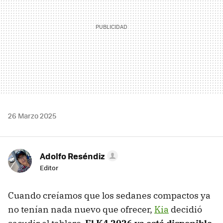
26 Marzo 2025
Adolfo Reséndiz
Editor
Cuando creíamos que los sedanes compactos ya
no tenían nada nuevo que ofrecer,
Kia
decidió