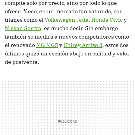
compite solo por precio, sino por todo lo que
ofrece. Y eso, en un mercado tan saturado, con
titanes como el
Volkswagen Jetta
,
Honda Civic
y
Nissan Sentra
, es mucho decir. Sin embargo
también se medirá a nuevos competidores como
el renovado
MG MG5
y
Chirey Arrizo 8
, estos dos
últimos quizá un escalón abajo en calidad y valor
de postventa.