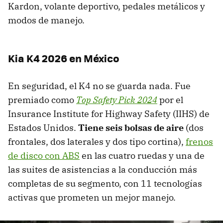
Kardon, volante deportivo, pedales metálicos y
modos de manejo.
Kia K4 2026 en México
En seguridad, el K4 no se guarda nada. Fue
premiado como
Top Safety Pick 2024
por el
Insurance Institute for Highway Safety (IIHS) de
Estados Unidos.
Tiene seis bolsas de aire
(dos
frontales, dos laterales y dos tipo cortina),
frenos
de disco con ABS
en las cuatro ruedas y una de
las suites de asistencias a la conducción más
completas de su segmento, con 11 tecnologías
activas que prometen un mejor manejo.