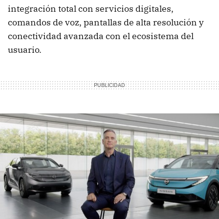
integración total con servicios digitales,
comandos de voz, pantallas de alta resolución y
conectividad avanzada con el ecosistema del
usuario.