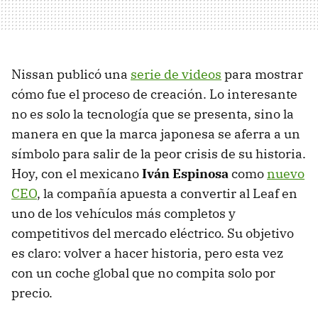
Nissan publicó una
serie de videos
para mostrar
cómo fue el proceso de creación. Lo interesante
no es solo la tecnología que se presenta, sino la
manera en que la marca japonesa se aferra a un
símbolo para salir de la peor crisis de su historia.
Hoy, con el mexicano
Iván Espinosa
como
nuevo
CEO
, la compañía apuesta a convertir al Leaf en
uno de los vehículos más completos y
competitivos del mercado eléctrico. Su objetivo
es claro: volver a hacer historia, pero esta vez
con un coche global que no compita solo por
precio.