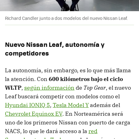
Richard Candler junto a dos modelos del nuevo Nissan Leaf.
Nuevo Nissan Leaf, autonomía y
competidores
La autonomía, sin embargo, es lo que más llama
la atención. Con
600 kilómetros bajo el ciclo
WLTP
,
según información
de
Top Gear
, el nuevo
Leaf buscará competir con modelos como el
Hyundai IONIQ 5
,
Tesla Model Y
además del
Chevrolet Equinox EV
. En Norteamérica será
uno de los primeros Nissan con puerto de carga
NACS, lo que le dará acceso a la
red