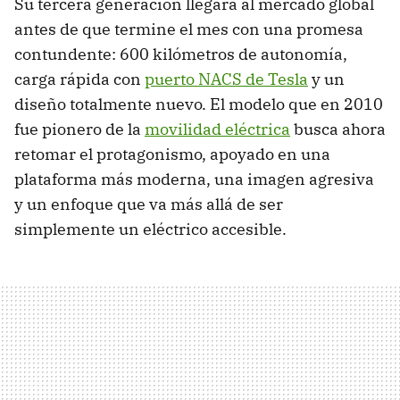
Su tercera generación llegará al mercado global
antes de que termine el mes con una promesa
contundente: 600 kilómetros de autonomía,
carga rápida con
puerto NACS de Tesla
y un
diseño totalmente nuevo. El modelo que en 2010
fue pionero de la
movilidad eléctrica
busca ahora
retomar el protagonismo, apoyado en una
plataforma más moderna, una imagen agresiva
y un enfoque que va más allá de ser
simplemente un eléctrico accesible.