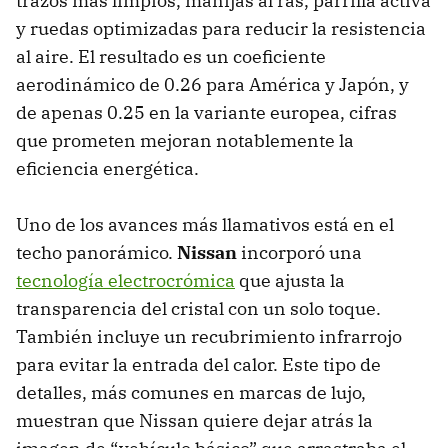
trazos más limpios, manijas al ras, parrilla activa
y ruedas optimizadas para reducir la resistencia
al aire. El resultado es un coeficiente
aerodinámico de 0.26 para América y Japón, y
de apenas 0.25 en la variante europea, cifras
que prometen mejoran notablemente la
eficiencia energética.
Uno de los avances más llamativos está en el
techo panorámico.
Nissan
incorporó una
tecnología electrocrómica
que ajusta la
transparencia del cristal con un solo toque.
También incluye un recubrimiento infrarrojo
para evitar la entrada del calor. Este tipo de
detalles, más comunes en marcas de lujo,
muestran que Nissan quiere dejar atrás la