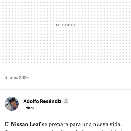
3 Junio 2025
Adolfo Reséndiz
Editor
El
Nissan Leaf
se prepara para una nueva vida.