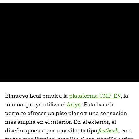
El
nuevo Leaf
emplea la
plataforma CMF-EV
, la
misma que ya utiliza el
Ariya
. Esta base le
permite ofrecer un piso plano y una sensación
más amplia en el interior. En el exterior, el
diseño apuesta por una silueta tipo
fastback
, con