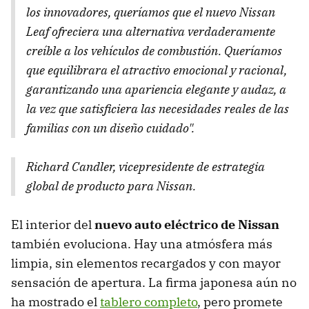
los innovadores, queríamos que el nuevo Nissan
Leaf ofreciera una alternativa verdaderamente
creíble a los vehículos de combustión. Queríamos
que equilibrara el atractivo emocional y racional,
garantizando una apariencia elegante y audaz, a
la vez que satisficiera las necesidades reales de las
familias con un diseño cuidado".
Richard Candler, vicepresidente de estrategia
global de producto para Nissan.
El interior del
nuevo auto eléctrico de Nissan
también evoluciona. Hay una atmósfera más
limpia, sin elementos recargados y con mayor
sensación de apertura. La firma japonesa aún no
ha mostrado el
tablero completo
, pero promete