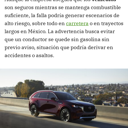
son seguros mientras se mantenga combustible
suficiente, la falla podría generar escenarios de
alto riesgo, sobre todo en
carretera
o en trayectos
largos en México. La advertencia busca evitar
que un conductor se quede sin gasolina sin
previo aviso, situación que podría derivar en
accidentes o asaltos.