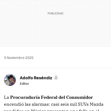
3 Noviembre 2025
Adolfo Reséndiz
Editor
La
Procuraduría Federal del Consumidor
encendió las alarmas: casi seis mil SUVs Mazda