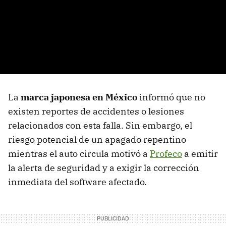
La
marca japonesa en México
informó que no
existen reportes de accidentes o lesiones
relacionados con esta falla. Sin embargo, el
riesgo potencial de un apagado repentino
mientras el auto circula motivó a
Profeco
a emitir
la alerta de seguridad y a exigir la corrección
inmediata del software afectado.