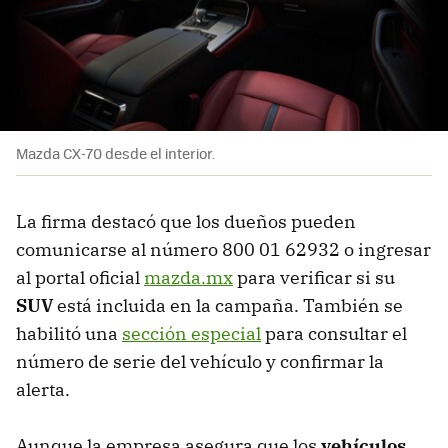
Mazda CX-70 desde el interior.
La firma destacó que los dueños pueden
comunicarse al número 800 01 62932 o ingresar
al portal oficial
mazda.mx
para verificar si su
SUV
está incluida en la campaña. También se
habilitó una
sección especial
para consultar el
número de serie del vehículo y confirmar la
alerta.
Aunque la empresa asegura que los
vehículos