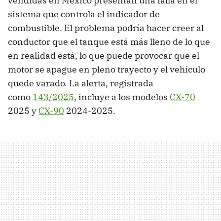
vendidas en México presentan una falla en el
sistema que controla el indicador de
combustible. El problema podría hacer creer al
conductor que el tanque está más lleno de lo que
en realidad está, lo que puede provocar que el
motor se apague en pleno trayecto y el vehículo
quede varado. La alerta, registrada
como
143/2025
, incluye a los modelos
CX-70
2025 y
CX-90
2024-2025.