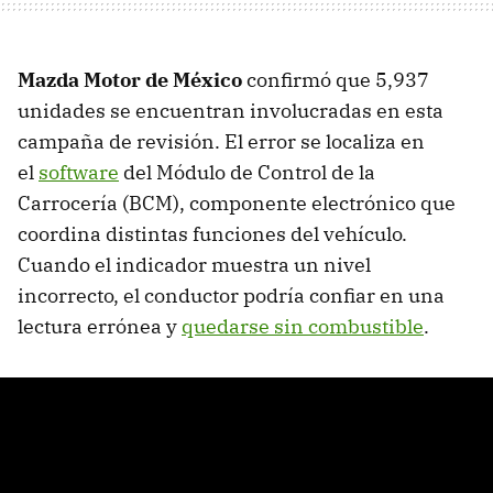
Mazda Motor de México
confirmó que 5,937
unidades se encuentran involucradas en esta
campaña de revisión. El error se localiza en
el
software
del Módulo de Control de la
Carrocería (BCM), componente electrónico que
coordina distintas funciones del vehículo.
Cuando el indicador muestra un nivel
incorrecto, el conductor podría confiar en una
lectura errónea y
quedarse sin combustible
.