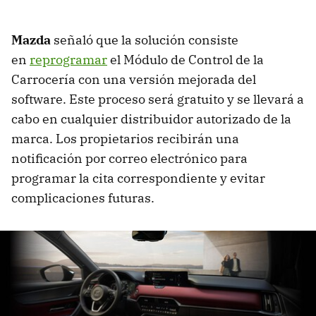
Mazda
señaló que la solución consiste
en
reprogramar
el Módulo de Control de la
Carrocería con una versión mejorada del
software. Este proceso será gratuito y se llevará a
cabo en cualquier distribuidor autorizado de la
marca. Los propietarios recibirán una
notificación por correo electrónico para
programar la cita correspondiente y evitar
complicaciones futuras.