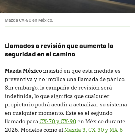
Mazda CX-90 en México.
Llamados a revisión que aumenta la
seguridad en el camino
Mazda México
insistió en que esta medida es
preventiva y no implica una llamada de pánico.
Sin embargo, la campaña de revisión será
indefinida, lo que significa que cualquier
propietario podrá acudir a actualizar su sistema
en cualquier momento. Este es el segundo
llamado para
CX-70 y CX-90
en México durante
2025. Modelos como el
Mazda 3, CX-30 y MX-5