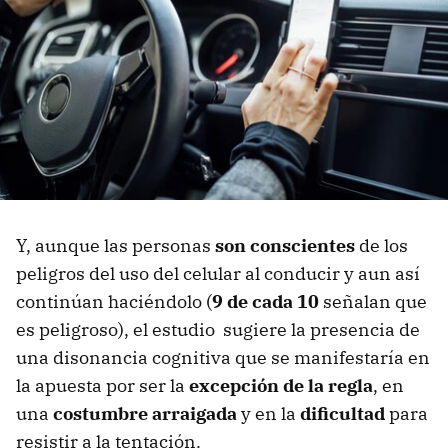
Y, aunque las personas
son conscientes
de los
peligros del uso del celular al conducir y aun así
continúan haciéndolo (
9 de cada 10
señalan que
es peligroso), el estudio sugiere la presencia de
una disonancia cognitiva que se manifestaría en
la apuesta por ser la
excepción de la regla
, en
una
costumbre arraigada
y en la
dificultad
para
resistir a la tentación.