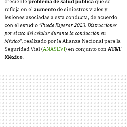
creciente
problema de salud pública
que se
refleja en el
aumento
de siniestros viales y
lesiones asociadas a esta conducta, de acuerdo
con el estudio
"Puede Esperar 2023. Distracciones
por el uso del celular durante la conducción en
México"
, realizado por la Alianza Nacional para la
Seguridad Vial (
ANASEVI
) en conjunto con
AT&T
México
.