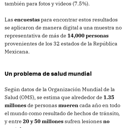
también para fotos y videos (7.5%).
Las
encuestas
para encontrar estos resultados
se aplicaron de manera digital a una muestra no
representativa de más de
14,000 personas
provenientes de los 32 estados de la República
Mexicana.
Un problema de salud mundial
Según datos de la Organización Mundial de la
Salud (OMS), se estima que alrededor de
1.35
millones
de personas
mueren
cada año en todo
el mundo como resultado de hechos de tránsito,
y entre
20 y 50 millones
sufren lesiones
no