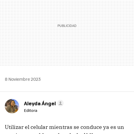
8 Noviembre 2023
Aleyda Ángel
Editora
Utilizar el celular mientras se conduce ya es un