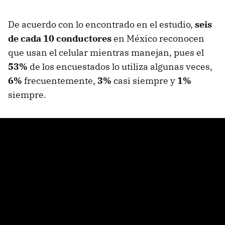
De acuerdo con lo encontrado en el estudio,
seis
de cada 10 conductores
en México reconocen
que usan el celular mientras manejan, pues el
53%
de los encuestados lo utiliza algunas veces,
6%
frecuentemente,
3%
casi siempre y
1%
siempre.