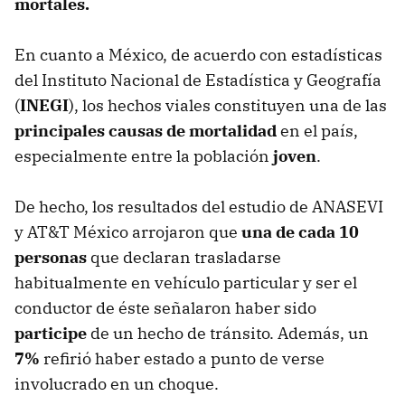
mortales.
En cuanto a México, de acuerdo con estadísticas
del Instituto Nacional de Estadística y Geografía
(
INEGI
), los hechos viales constituyen una de las
principales causas de mortalidad
en el país,
especialmente entre la población
joven
.
De hecho, los resultados del estudio de ANASEVI
y AT&T México arrojaron que
una de cada 10
personas
que declaran trasladarse
habitualmente en vehículo particular y ser el
conductor de éste señalaron haber sido
participe
de un hecho de tránsito. Además, un
7%
refirió haber estado a punto de verse
involucrado en un choque.