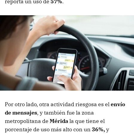
reporta un uso de
57%
.
Por otro lado, otra actividad riesgosa es el
envío
de mensajes
, y también fue la zona
metropolitana de
Mérida
la que tiene el
porcentaje de uso más alto con un
36%,
y