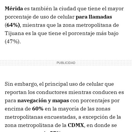
Mérida
es también la ciudad que tiene el mayor
porcentaje de uso de celular
para llamadas
(
64%)
, mientras que la zona metropolitana de
Tijuana es la que tiene el porcentaje más bajo
(47%).
Sin embargo, el principal uso de celular que
reportan los conductores mientras conducen es
para
navegación y mapas
con porcentajes por
encima de
60%
en la mayoría de las zonas
metropolitanas encuestadas, a excepción de la
zona metropolitana de la
CDMX
, en donde se