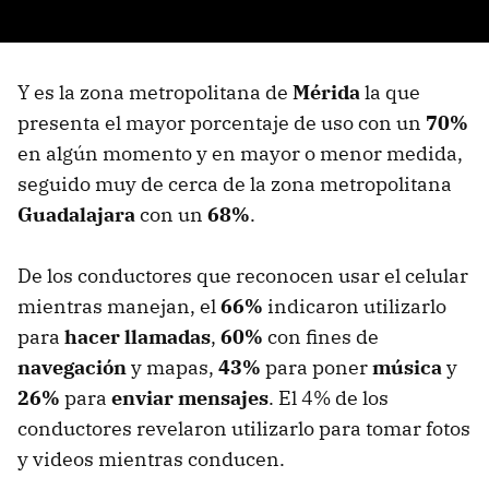
Y es la zona metropolitana de
Mérida
la que
presenta el mayor porcentaje de uso con un
70%
en algún momento y en mayor o menor medida,
seguido muy de cerca de la zona metropolitana
Guadalajara
con un
68%
.
De los conductores que reconocen usar el celular
mientras manejan, el
66%
indicaron utilizarlo
para
hacer llamadas
,
60%
con fines de
navegación
y mapas,
43%
para poner
música
y
26%
para
enviar mensajes
. El 4% de los
conductores revelaron utilizarlo para tomar fotos
y videos mientras conducen.