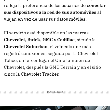
refleja la preferencia de los usuarios de
conectar
sus dispositivos a la red de sus automóviles
al
viajar, en vez de usar sus datos móviles.
El servicio está disponible en las marcas
Chevrolet, Buick, GMC y Cadillac
, siendo la
Chevrolet Suburban
, el vehículo que más
registró conexiones, seguido por la Chevrolet
Tohoe, en tercer lugar el Onix también de
Chevrolet, después la GMC Terrain y en el sitio
cinco la Chevrolet Tracker.