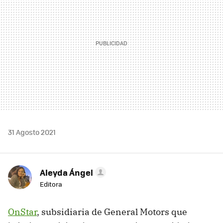
31 Agosto 2021
Aleyda Ángel
Editora
OnStar
, subsidiaria de General Motors que