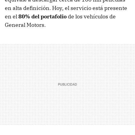
en alta definición. Hoy, el servicio está presente
en el
80% del portafolio
de los vehículos de
General Motors.