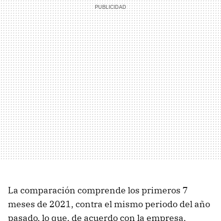
La comparación comprende los primeros 7
meses de 2021, contra el mismo periodo del año
pasado, lo que, de acuerdo con la empresa,