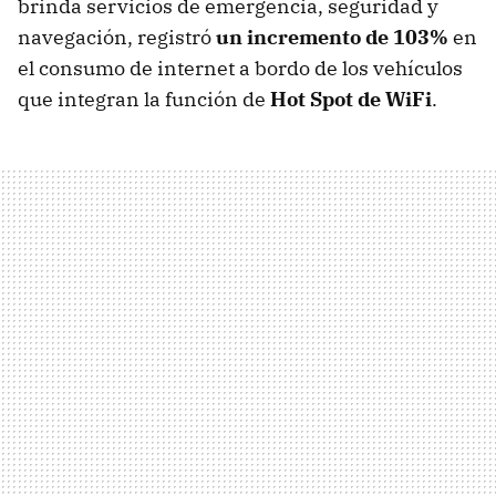
brinda servicios de emergencia, seguridad y
navegación, registró
un incremento de 103%
en
el consumo de internet a bordo de los vehículos
que integran la función de
Hot Spot de WiFi
.