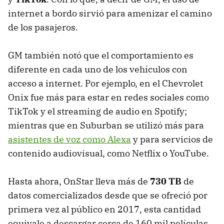
internet a bordo sirvió para amenizar el camino
de los pasajeros.
GM también notó que el comportamiento es
diferente en cada uno de los vehículos con
acceso a internet. Por ejemplo, en el Chevrolet
Onix fue más para estar en redes sociales como
TikTok y el streaming de audio en Spotify;
mientras que en Suburban se utilizó más para
asistentes de voz como Alexa
y para servicios de
contenido audiovisual, como Netflix o YouTube.
Hasta ahora, OnStar lleva más de
730 TB
de
datos comercializados desde que se ofreció por
primera vez al público en 2017, esta cantidad
equivale a descargar cerca de 160 mil películas