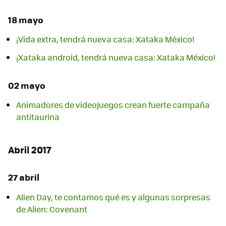
18 mayo
¡Vida extra, tendrá nueva casa: Xataka México!
¡Xataka android, tendrá nueva casa: Xataka México!
02 mayo
Animadores de videojuegos crean fuerte campaña
antitaurina
Abril 2017
27 abril
Alien Day, te contamos qué es y algunas sorpresas
de Alien: Covenant