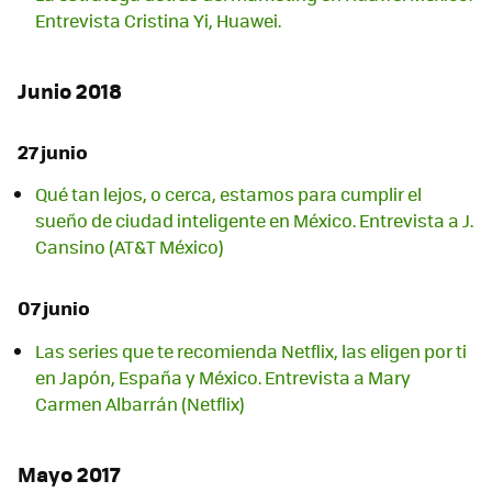
Entrevista Cristina Yi, Huawei.
Junio 2018
27 junio
Qué tan lejos, o cerca, estamos para cumplir el
sueño de ciudad inteligente en México. Entrevista a J.
Cansino (AT&T México)
07 junio
Las series que te recomienda Netflix, las eligen por ti
en Japón, España y México. Entrevista a Mary
Carmen Albarrán (Netflix)
Mayo 2017