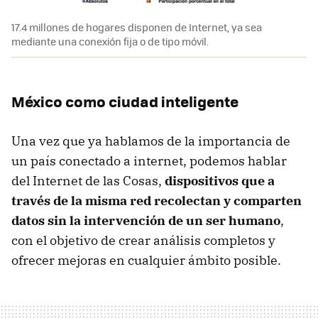
17.4 millones de hogares disponen de Internet, ya sea
mediante una conexión fija o de tipo móvil.
México como ciudad inteligente
Una vez que ya hablamos de la importancia de
un país conectado a internet, podemos hablar
del Internet de las Cosas,
dispositivos que a
través de la misma red recolectan y comparten
datos sin la intervención de un ser humano
,
con el objetivo de crear análisis completos y
ofrecer mejoras en cualquier ámbito posible.