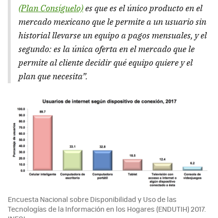
(Plan Consíguelo)
es que es el único producto en el
mercado mexicano que le permite a un usuario sin
historial llevarse un equipo a pagos mensuales, y el
segundo: es la única oferta en el mercado que le
permite al cliente decidir qué equipo quiere y el
plan que necesita”.
Encuesta Nacional sobre Disponibilidad y Uso de las
Tecnologías de la Información en los Hogares (ENDUTIH) 2017.