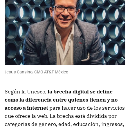
Jesus Cansino, CMO AT&T México
Según la Unesco,
la brecha digital se define
como la diferencia entre quienes tienen y no
acceso a internet
para hacer uso de los servicios
que ofrece la web. La brecha está dividida por
categorías de género, edad, educación, ingresos,