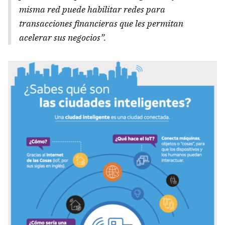
misma red puede habilitar redes para
transacciones financieras que les permitan
acelerar sus negocios”.