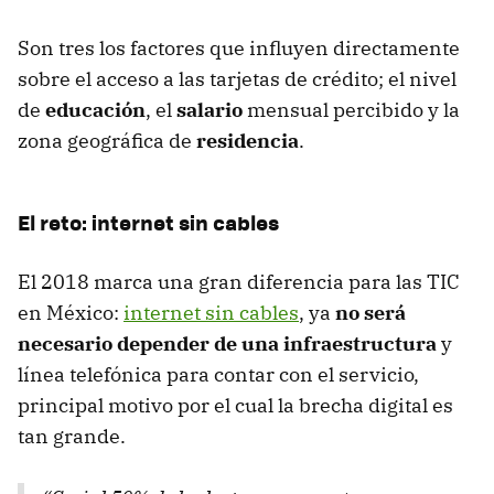
Son tres los factores que influyen directamente
sobre el acceso a las tarjetas de crédito; el nivel
de
educación
, el
salario
mensual percibido y la
zona geográfica de
residencia
.
El reto: internet sin cables
El 2018 marca una gran diferencia para las TIC
en México:
internet sin cables
, ya
no será
necesario depender de una infraestructura
y
línea telefónica para contar con el servicio,
principal motivo por el cual la brecha digital es
tan grande.