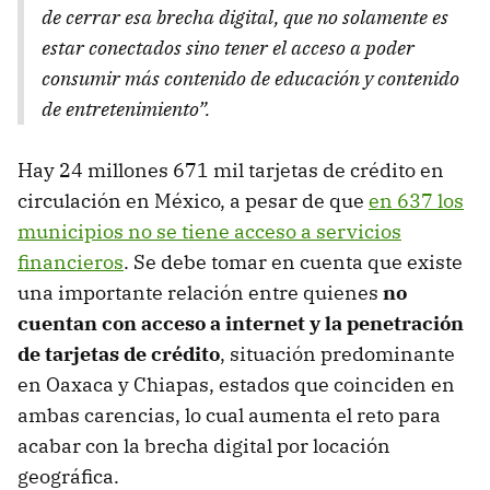
de cerrar esa brecha digital, que no solamente es
estar conectados sino tener el acceso a poder
consumir más contenido de educación y contenido
de entretenimiento”.
Hay 24 millones 671 mil tarjetas de crédito en
circulación en México, a pesar de que
en 637 los
municipios no se tiene acceso a servicios
financieros
. Se debe tomar en cuenta que existe
una importante relación entre quienes
no
cuentan con acceso a internet y la penetración
de tarjetas de crédito
, situación predominante
en Oaxaca y Chiapas, estados que coinciden en
ambas carencias, lo cual aumenta el reto para
acabar con la brecha digital por locación
geográfica.