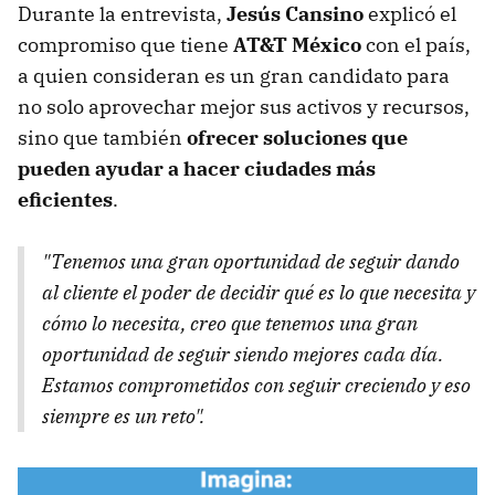
Durante la entrevista,
Jesús Cansino
explicó el
compromiso que tiene
AT&T México
con el país,
a quien consideran es un gran candidato para
no solo aprovechar mejor sus activos y recursos,
sino que también
ofrecer soluciones que
pueden ayudar a hacer ciudades más
eficientes
.
"Tenemos una gran oportunidad de seguir dando
al cliente el poder de decidir qué es lo que necesita y
cómo lo necesita, creo que tenemos una gran
oportunidad de seguir siendo mejores cada día.
Estamos comprometidos con seguir creciendo y eso
siempre es un reto".