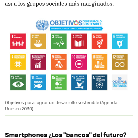
así a los grupos sociales más marginados.
Objetivos para lograr un desarrollo sostenible (Agenda
Unesco 2030)
Smartphones ¿Los "bancos" del futuro?