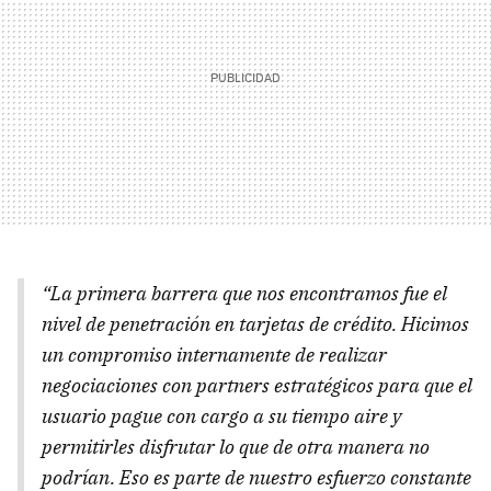
“La primera barrera que nos encontramos fue el
nivel de penetración en tarjetas de crédito. Hicimos
un compromiso internamente de realizar
negociaciones con partners estratégicos para que el
usuario pague con cargo a su tiempo aire y
permitirles disfrutar lo que de otra manera no
podrían. Eso es parte de nuestro esfuerzo constante