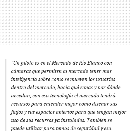
"Un piloto es en el Mercado de Río Blanco con
cámaras que permiten al mercado tener mas
inteligencia sobre como se mueven los usuarios
dentro del mercado, hacia qué zonas y por dónde
accedan, con esa tecnología el mercado tendrá
recursos para entender mejor como diseñar sus
flujos y sus espacios abiertos para que tengan mejor
uso de sus recursos ya instalados. También se
puede utilizar para temas de seguridad y esa