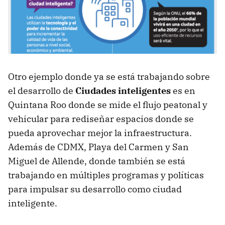
Otro ejemplo donde ya se está trabajando sobre
el desarrollo de
Ciudades inteligentes
es en
Quintana Roo donde se mide el flujo peatonal y
vehicular para rediseñar espacios donde se
pueda aprovechar mejor la infraestructura.
Además de CDMX, Playa del Carmen y San
Miguel de Allende, donde también se está
trabajando en múltiples programas y políticas
para impulsar su desarrollo como ciudad
inteligente.