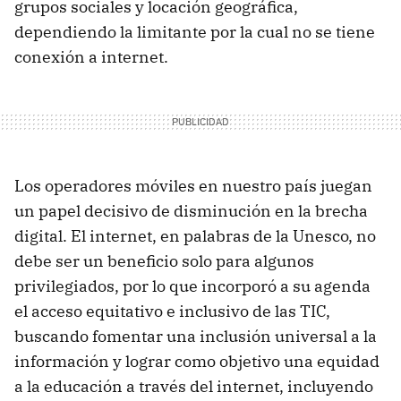
grupos sociales y locación geográfica,
dependiendo la limitante por la cual no se tiene
conexión a internet.
Los operadores móviles en nuestro país juegan
un papel decisivo de disminución en la brecha
digital. El internet, en palabras de la Unesco, no
debe ser un beneficio solo para algunos
privilegiados, por lo que incorporó a su agenda
el acceso equitativo e inclusivo de las TIC,
buscando fomentar una inclusión universal a la
información y lograr como objetivo una equidad
a la educación a través del internet, incluyendo