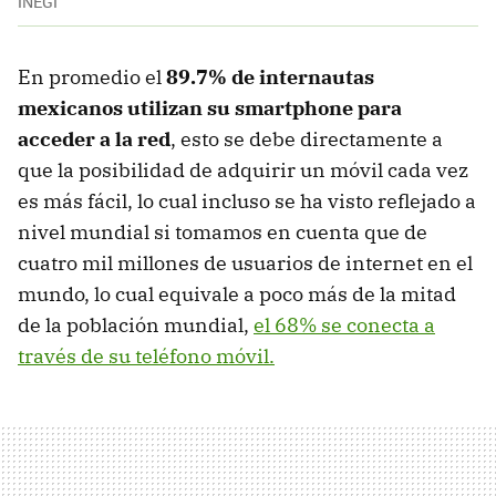
INEGI
En promedio el
89.7% de internautas
mexicanos utilizan su smartphone para
acceder a la red
, esto se debe directamente a
que la posibilidad de adquirir un móvil cada vez
es más fácil, lo cual incluso se ha visto reflejado a
nivel mundial si tomamos en cuenta que de
cuatro mil millones de usuarios de internet en el
mundo, lo cual equivale a poco más de la mitad
de la población mundial,
el 68% se conecta a
través de su teléfono móvil.