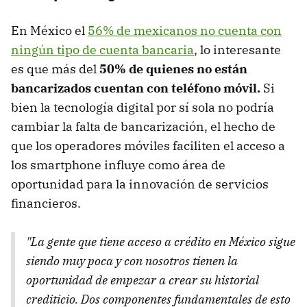
En México el
56% de mexicanos no cuenta con
ningún tipo de cuenta bancaria
, lo interesante
es que más del
50% de quienes no están
bancarizados cuentan con teléfono móvil.
Si
bien la tecnología digital por sí sola no podría
cambiar la falta de bancarización, el hecho de
que los operadores móviles faciliten el acceso a
los smartphone influye como área de
oportunidad para la innovación de servicios
financieros.
"La gente que tiene acceso a crédito en México sigue
siendo muy poca y con nosotros tienen la
oportunidad de empezar a crear su historial
crediticio. Dos componentes fundamentales de esto