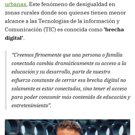
urbanas.
Este fenómeno de desigualdad en
zonas rurales donde son quienes tienen menor
alcance a las Tecnologías de la información y
Comunicación (TIC) es conocida como
'brecha
digital'
.
“Creemos firmemente que una persona o familia
conectada cambia dramáticamente su acceso a la
educación y su desarrollo, parte de nuestro
esfuerzo constante de cerrar esa brecha digital no
solamente es estar conectados, sino tener el acceso
para poder consumir más contenido de educación y
entretenimiento”.