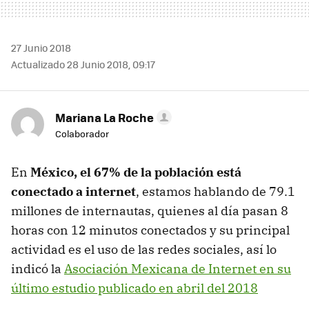
27 Junio 2018
Actualizado 28 Junio 2018, 09:17
Mariana La Roche
Colaborador
En
México, el 67% de la población está
conectado a internet
, estamos hablando de 79.1
millones de internautas, quienes al día pasan 8
horas con 12 minutos conectados y su principal
actividad es el uso de las redes sociales, así lo
indicó la
Asociación Mexicana de Internet en su
último estudio publicado en abril del 2018