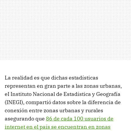
La realidad es que dichas estadísticas
representan en gran parte a las zonas urbanas,
eI Instituto Nacional de Estadística y Geografía
(INEGI), compartió datos sobre la diferencia de
conexión entre zonas urbanas y rurales
asegurando que
86 de cada 100 usuarios de
internet en el país se encuentran en zonas