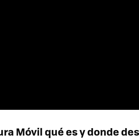
ura Móvil qué es y donde de