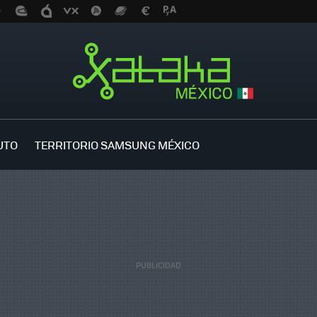
UTO
TERRITORIO SAMSUNG MÉXICO