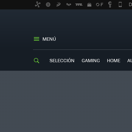
MENÚ
SELECCIÓN
GAMING
HOME
A