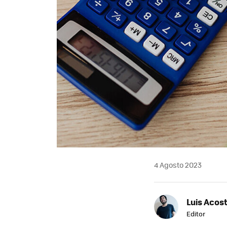
4 Agosto 2023
Luis Acos
Editor