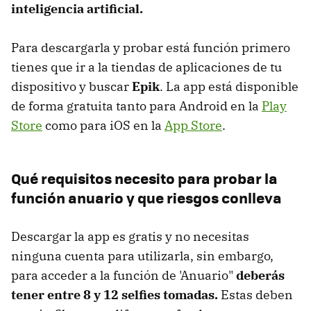
inteligencia artificial.
Para descargarla y probar está función primero
tienes que ir a la tiendas de aplicaciones de tu
dispositivo y buscar
Epik
. La app está disponible
de forma gratuita tanto para Android en la
Play
Store
como para iOS en la
App Store
.
Qué requisitos necesito para probar la
función anuario y que riesgos conlleva
Descargar la app es gratis y no necesitas
ninguna cuenta para utilizarla, sin embargo,
para acceder a la función de 'Anuario"
deberás
tener entre 8 y 12 selfies tomadas.
Estas deben