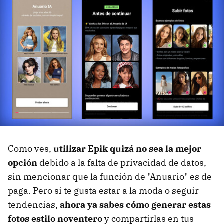
Como ves,
utilizar Epik quizá no sea la mejor
opción
debido a la falta de privacidad de datos,
sin mencionar que la función de "Anuario" es de
paga. Pero si te gusta estar a la moda o seguir
tendencias,
ahora ya sabes cómo generar estas
fotos estilo noventero
y compartirlas en tus