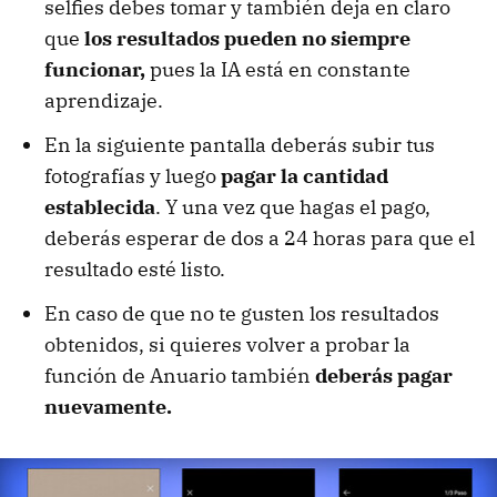
selfies debes tomar y también deja en claro
que
los resultados pueden no siempre
funcionar,
pues la IA está en constante
aprendizaje.
En la siguiente pantalla deberás subir tus
fotografías y luego
pagar la cantidad
establecida
. Y una vez que hagas el pago,
deberás esperar de dos a 24 horas para que el
resultado esté listo.
En caso de que no te gusten los resultados
obtenidos, si quieres volver a probar la
función de Anuario también
deberás pagar
nuevamente.