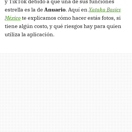
y TikTok debido a que una de sus funciones
estrella es la de
Anuario
. Aquí en
Xataka Basics
México
te explicamos cómo hacer estás fotos, si
tiene algún costo, y qué riesgos hay para quien
utiliza la aplicación.