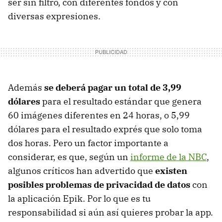
ser sin filtro, con diferentes fondos y con
diversas expresiones.
Además
se deberá pagar un total de 3,99
dólares
para el resultado estándar que genera
60 imágenes diferentes en 24 horas, o 5,99
dólares para el resultado exprés que solo toma
dos horas. Pero un factor importante a
considerar, es que, según un
informe de la NBC
,
algunos críticos han advertido que
existen
posibles problemas de privacidad de datos
con
la aplicación Epik. Por lo que es tu
responsabilidad si aún así quieres probar la app.