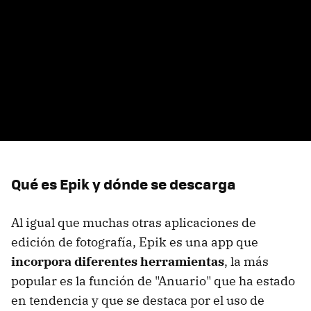
Qué es Epik y dónde se descarga
Al igual que muchas otras aplicaciones de
edición de fotografía, Epik es una app que
incorpora diferentes herramientas
, la más
popular es la función de "Anuario" que ha estado
en tendencia y que se destaca por el uso de