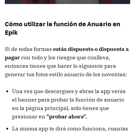
Cómo utilizar la función de Anuario en
Epik
Si de todas formas
estás dispuesto o dispuesta a
pagar
con todo y los riesgos que conlleva,
entonces tienes que hacer lo siguiente para
generar tus fotos estilo anuario de los noventas:
Una vez que descargues y abras la app verás
el banner para probar la función de anuario
en la página principal, solo tienes que
presionar en
"probar ahora".
La misma app te dirá como funciona, cuantas