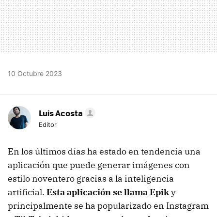
10 Octubre 2023
Luis Acosta
Editor
En los últimos días ha estado en tendencia una
aplicación que puede generar imágenes con
estilo noventero gracias a la inteligencia
artificial.
Esta aplicación se llama Epik
y
principalmente se ha popularizado en Instagram