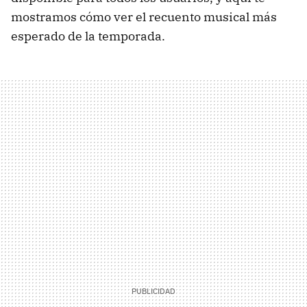
mostramos cómo ver el recuento musical más
esperado de la temporada.