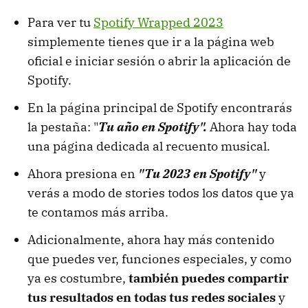
Para ver tu
Spotify Wrapped 2023
simplemente tienes que ir a la página web
oficial e iniciar sesión o abrir la aplicación de
Spotify.
En la página principal de Spotify encontrarás
la pestaña: "
Tu año en Spotify".
Ahora hay toda
una página dedicada al recuento musical.
Ahora presiona en
"Tu 2023 en Spotify"
y
verás a modo de stories todos los datos que ya
te contamos más arriba.
Adicionalmente, ahora hay más contenido
que puedes ver, funciones especiales, y como
ya es costumbre,
también puedes compartir
tus resultados en todas tus redes sociales
y