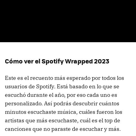
Cómo ver el Spotify Wrapped 2023
Este es el recuento más esperado por todos los
usuarios de Spotify. Está basado en lo que se
escuchó durante el año, por eso cada uno es
personalizado. Así podrás descubrir cuántos
minutos escuchaste música, cuáles fueron los
artistas que más escuchaste, cuál es el top de
canciones que no paraste de escuchar y más.