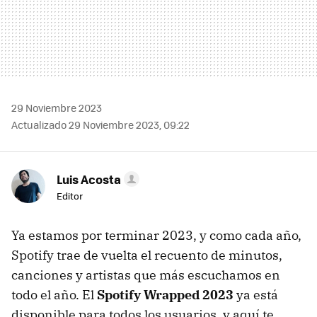
29 Noviembre 2023
Actualizado 29 Noviembre 2023, 09:22
Luis Acosta
Editor
Ya estamos por terminar 2023, y como cada año,
Spotify trae de vuelta el recuento de minutos,
canciones y artistas que más escuchamos en
todo el año. El
Spotify Wrapped 2023
ya está
disponible para todos los usuarios, y aquí te