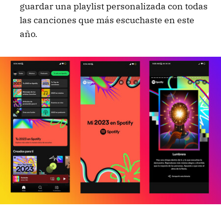
guardar una playlist personalizada con todas
las canciones que más escuchaste en este
año.