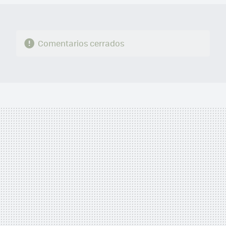
Comentarios cerrados