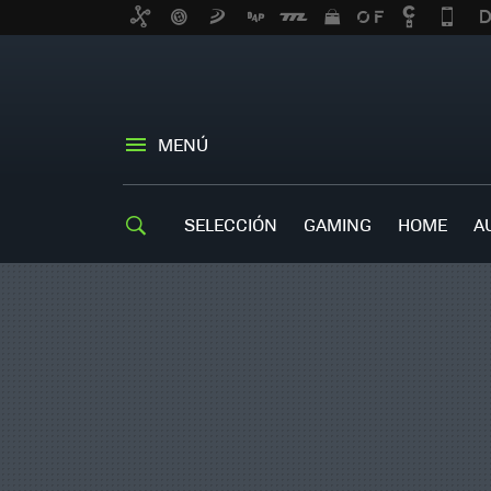
MENÚ
SELECCIÓN
GAMING
HOME
A