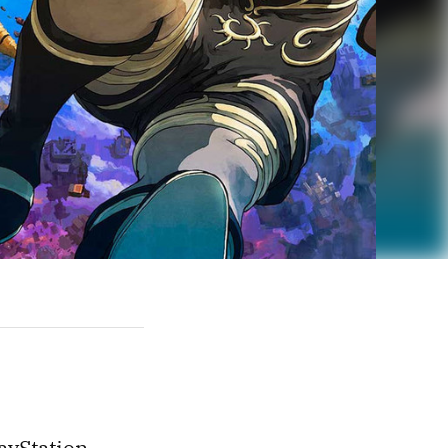
layStation