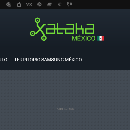
UTO
TERRITORIO SAMSUNG MÉXICO