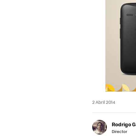
2 Abril 2014
Rodrigo G
Director