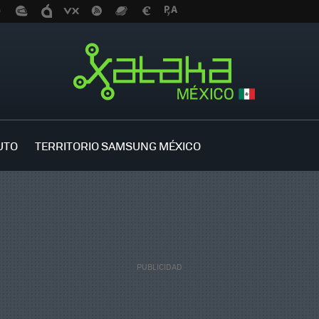
UTO
TERRITORIO SAMSUNG MÉXICO