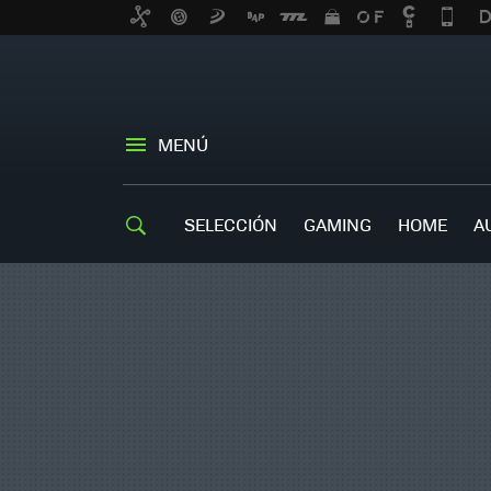
MENÚ
SELECCIÓN
GAMING
HOME
A