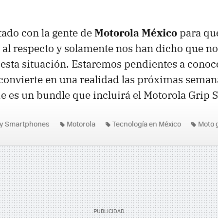
ado con la gente de
Motorola México
para que
al respecto y solamente nos han dicho que no
 esta situación. Estaremos pendientes a conoce
 convierte en una realidad las próximas sema
e es un bundle que incluirá el Motorola Grip S
 y Smartphones
Motorola
Tecnología en México
Moto 