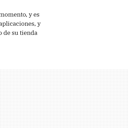
 momento, y es
aplicaciones, y
 de su tienda