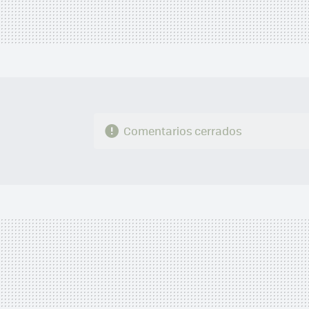
Comentarios cerrados