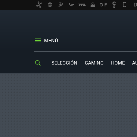
MENÚ
SELECCIÓN
GAMING
HOME
A