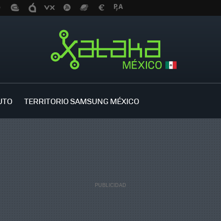
UTO
TERRITORIO SAMSUNG MÉXICO