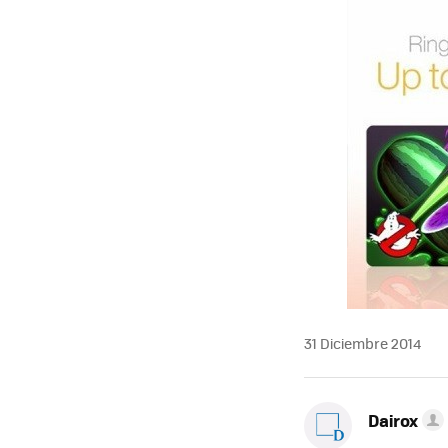
31 Diciembre 2014
Dairox