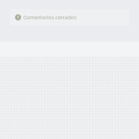
Comentarios cerrados