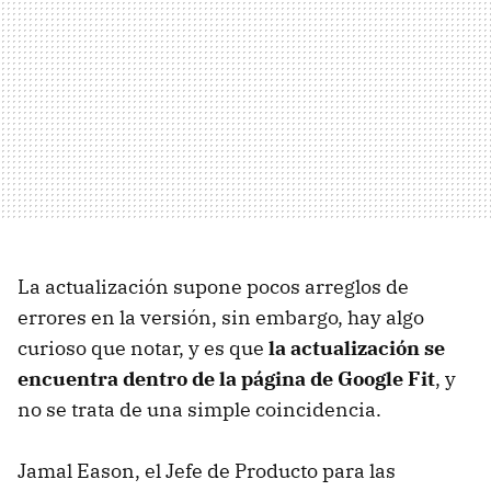
La actualización supone pocos arreglos de
errores en la versión, sin embargo, hay algo
curioso que notar, y es que
la actualización se
encuentra dentro de la página de Google Fit
, y
no se trata de una simple coincidencia.
Jamal Eason, el Jefe de Producto para las