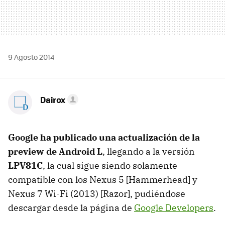
9 Agosto 2014
Dairox
Google ha publicado una actualización de la
preview de Android L
, llegando a la versión
LPV81C
, la cual sigue siendo solamente
compatible con los Nexus 5 [Hammerhead] y
Nexus 7 Wi-Fi (2013) [Razor], pudiéndose
descargar desde la página de
Google Developers
.