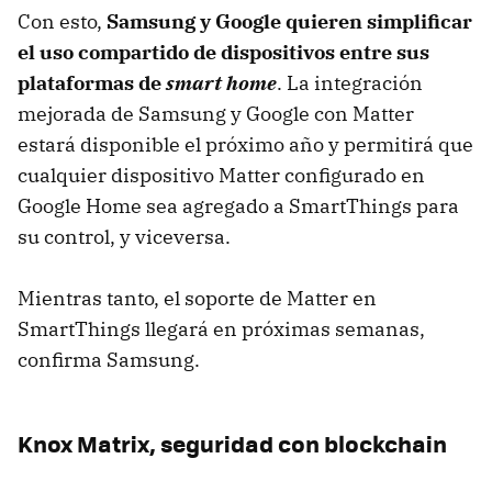
Con esto,
Samsung y Google quieren simplificar
el uso compartido de dispositivos entre sus
plataformas de
smart home
. La integración
mejorada de Samsung y Google con Matter
estará disponible el próximo año y permitirá que
cualquier dispositivo Matter configurado en
Google Home sea agregado a SmartThings para
su control, y viceversa.
Mientras tanto, el soporte de Matter en
SmartThings llegará en próximas semanas,
confirma Samsung.
Knox Matrix, seguridad con blockchain