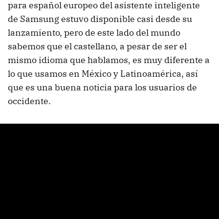
para español europeo del asistente inteligente
de Samsung estuvo disponible casi desde su
lanzamiento, pero de este lado del mundo
sabemos que el castellano, a pesar de ser el
mismo idioma que hablamos, es muy diferente a
lo que usamos en México y Latinoamérica, así
que es una buena noticia para los usuarios de
occidente.