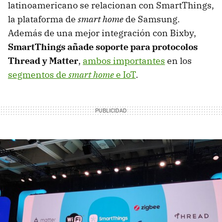
latinoamericano se relacionan con SmartThings,
la plataforma de
smart home
de Samsung.
Además de una mejor integración con Bixby,
SmartThings añade soporte para protocolos
Thread y Matter
,
ambos importantes
en los
segmentos de
smart home
e IoT
.