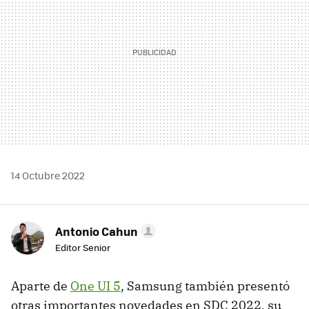
14 Octubre 2022
Antonio Cahun
Editor Senior
Aparte de
One UI 5
, Samsung también presentó
otras importantes novedades en SDC 2022, su