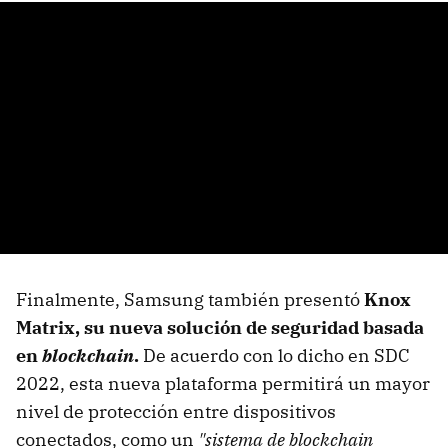
Finalmente, Samsung también presentó
Knox
Matrix, su nueva solución de seguridad basada
en
blockchain
.
De acuerdo con lo dicho en SDC
2022, esta nueva plataforma permitirá un mayor
nivel de protección entre dispositivos
conectados, como un
"sistema de blockchain