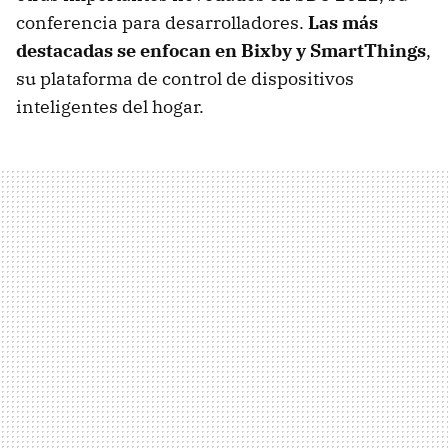
conferencia para desarrolladores.
Las más
destacadas se enfocan en Bixby y SmartThings
,
su plataforma de control de dispositivos
inteligentes del hogar.