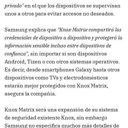
privado"
en el que los dispositivos se supervisan
unos a otros para evitar accesos no deseados.
Samsung explica que
"Knox Matrix compartirá las
credenciales de dispositivo a dispositivo y protegerá la
información sensible incluso entre dispositivos de
confianza"
, sin importar si son dispositivos
Android, Tizen o con otros sistemas operativos.
Es decir, desde smartphones Galaxy hasta otros
dispositivos como TVs y electrodomésticos
estarán mejor protegidos con Knox Matrix,
asegura la compañía.
Knox Matrix será una expansión de su sistema
de seguridad existente Knox, sin embargo
Samsung no especifica muchos más detalles de