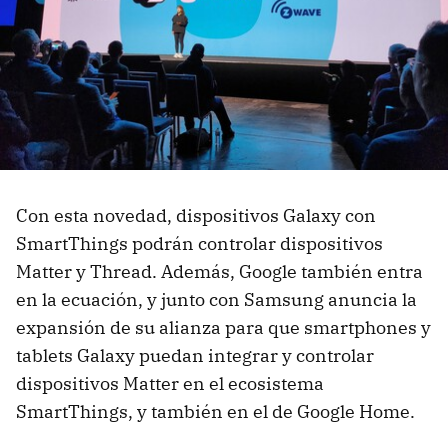
Con esta novedad, dispositivos Galaxy con
SmartThings podrán controlar dispositivos
Matter y Thread. Además, Google también entra
en la ecuación, y junto con Samsung anuncia la
expansión de su alianza para que smartphones y
tablets Galaxy puedan integrar y controlar
dispositivos
Matter en el ecosistema
SmartThings, y también en el de Google Home.