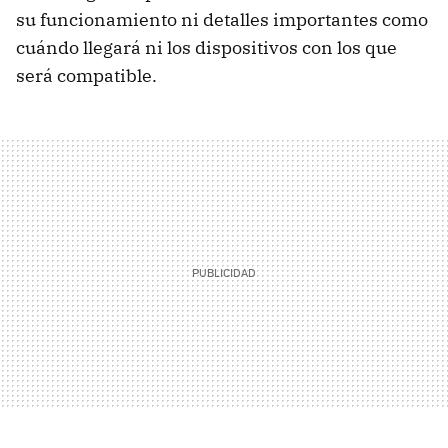
su funcionamiento ni detalles importantes como
cuándo llegará ni los dispositivos con los que
será compatible.