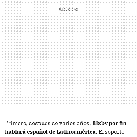
Primero, después de varios años,
Bixby por fin
hablará español de Latinoamérica
. El soporte