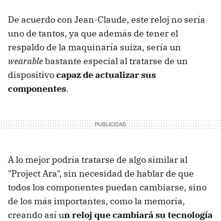
De acuerdo con Jean-Claude, este reloj no sería
uno de tantos, ya que además de tener el
respaldo de la maquinaría suiza, sería un
wearable
bastante especial al tratarse de un
dispositivo
capaz de actualizar sus
componentes
.
A lo mejor podría tratarse de algo similar al
"Project Ara", sin necesidad de hablar de que
todos los componentes puedan cambiarse, sino
de los más importantes, como la memoria,
creando así u
n reloj que cambiará su tecnología