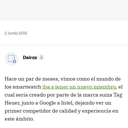
2 Junio 2015
Dairox
Hace un par de meses, vimos como el mundo de
los smartwatch
iba a tener un nuevo miembro
, el
cual sería creado por parte de la marca suiza Tag
Heuer, junto a Google a Intel, dejando ver un
primer competidor de calidad y experiencia en
este ámbito.