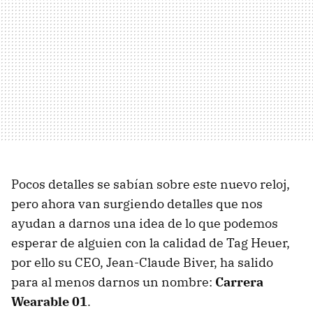
Pocos detalles se sabían sobre este nuevo reloj,
pero ahora van surgiendo detalles que nos
ayudan a darnos una idea de lo que podemos
esperar de alguien con la calidad de Tag Heuer,
por ello su CEO, Jean-Claude Biver, ha salido
para al menos darnos un nombre:
Carrera
Wearable 01
.