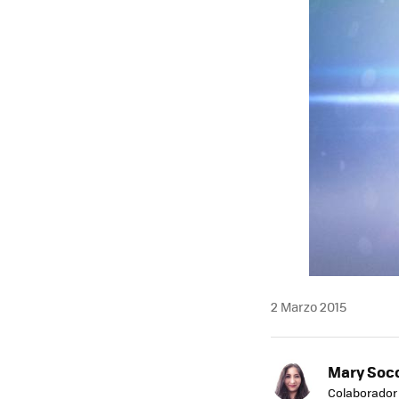
2 Marzo 2015
Mary Soc
Colaborador