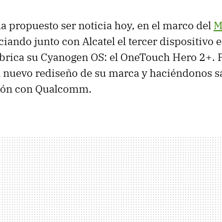
a propuesto ser noticia hoy, en el marco del
M
iando junto con Alcatel el tercer dispositivo 
abrica su Cyanogen OS: el OneTouch Hero 2+.
 nuevo rediseño de su marca y haciéndonos s
ión con Qualcomm.