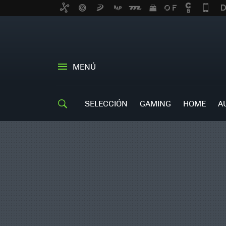
MENÚ
SELECCIÓN
GAMING
HOME
A