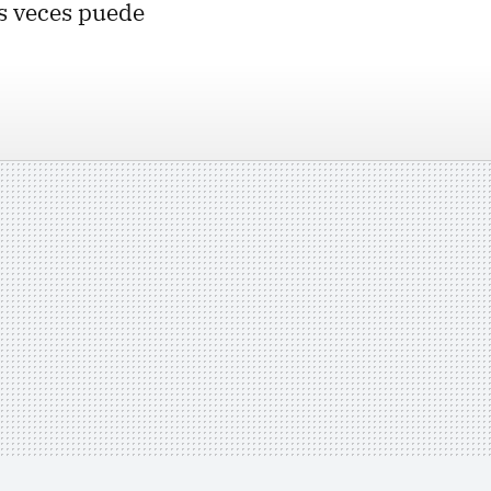
s veces puede