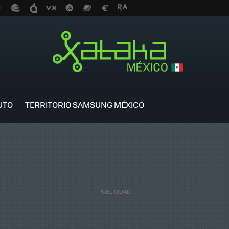
UTO
TERRITORIO SAMSUNG MÉXICO