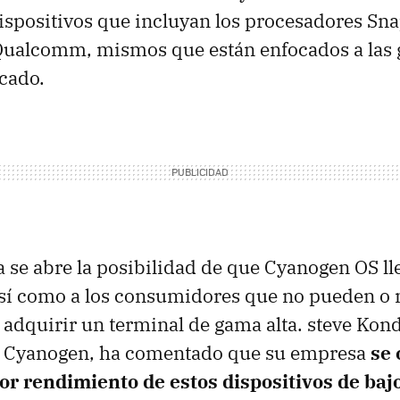
ispositivos que incluyan los procesadores Sn
Qualcomm, mismos que están enfocados a las 
cado.
 se abre la posibilidad de que Cyanogen OS l
así como a los consumidores que no pueden o 
 adquirir un terminal de gama alta. steve Kond
 Cyanogen, ha comentado que su empresa
se 
or rendimiento de estos dispositivos de baj