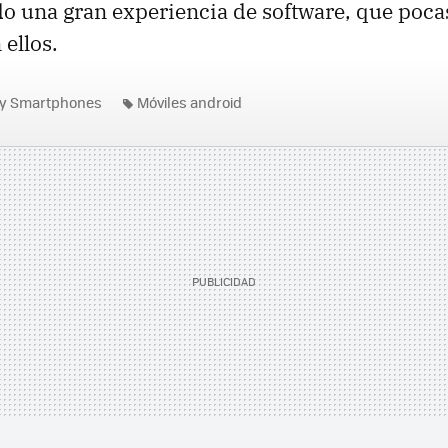
o una gran experiencia de software, que poca
 ellos.
 y Smartphones
Móviles android