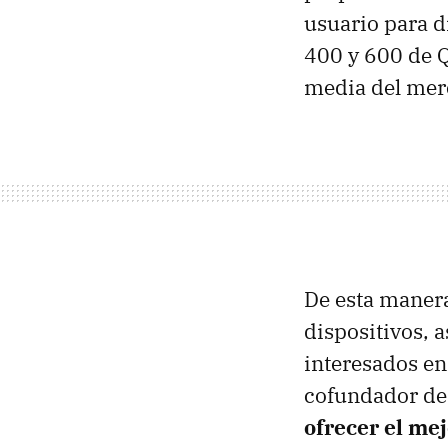
usuario para d
400 y 600 de 
media del mer
De esta manera
dispositivos, 
interesados en
cofundador de
ofrecer el mej