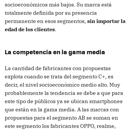
socioeconómicos más bajos. Su marca está
totalmente definida por su presencia
permanente en esos segmentos,
sin importar la
edad de los clientes
.
La competencia en la gama media
La cantidad de fabricantes con propuestas
explota cuando se trata del segmento C+, es
decir, el nivel socioeconómico medio alto. Muy
probablemente la tendencia se debe a que para
este tipo de públicos ya se ubican smartphones
que están en la gama media. A las marcas con
propuestas para el segmento AB se suman en
este segmento los fabricantes OPPO, realme,