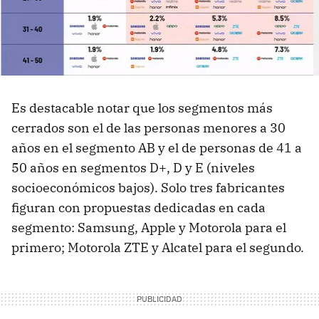
Es destacable notar que los segmentos más
cerrados son el de las personas menores a 30
años en el segmento AB y el de personas de 41 a
50 años en segmentos D+, D y E (niveles
socioeconómicos bajos). Solo tres fabricantes
figuran con propuestas dedicadas en cada
segmento: Samsung, Apple y Motorola para el
primero; Motorola ZTE y Alcatel para el segundo.