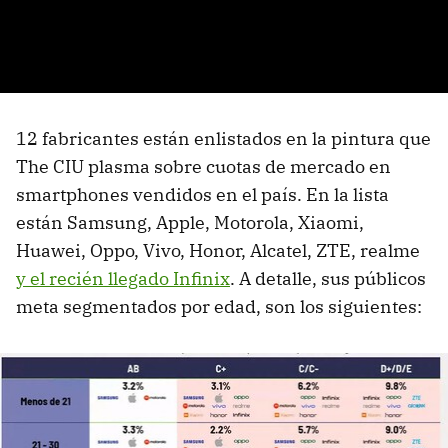
12 fabricantes están enlistados en la pintura que
The CIU plasma sobre cuotas de mercado en
smartphones vendidos en el país. En la lista
están Samsung, Apple, Motorola, Xiaomi,
Huawei, Oppo, Vivo, Honor, Alcatel, ZTE, realme
y el recién llegado Infinix
. A detalle, sus públicos
meta segmentados por edad, son los siguientes: