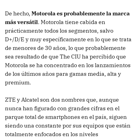
De hecho,
Motorola es probablemente la marca
más versátil
. Motorola tiene cabida en
prácticamente todos los segmentos, salvo
D+/D/E y muy específicamente en lo que se trata
de menores de 30 años, lo que probablemente
sea resultado de que The CIU ha percibido que
Motorola se ha concentrado en los lanzamientos
de los últimos años para gamas media, alta y
premium.
ZTE y Alcatel son dos nombres que, aunque
nunca han figurado con grandes cifras en el
parque total de smartphones en el país, siguen
siendo una constante por sus equipos que están
totalmente enfocados en los niveles