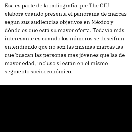
Esa es parte de la radiografía que The CIU
elabora cuando presenta el panorama de marcas
según sus audiencias objetivos en México y
dónde es que está su mayor oferta. Todavía más
interesante es cuando los números se descifran
entendiendo que no son las mismas marcas las
que buscan las personas más jóvenes que las de
mayor edad, incluso si están en el mismo
segmento socioeconómico.