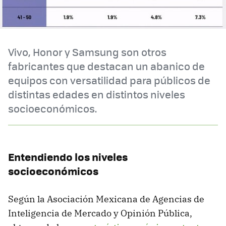
Vivo, Honor y Samsung son otros
fabricantes que destacan un abanico de
equipos con versatilidad para públicos de
distintas edades en distintos niveles
socioeconómicos.
Entendiendo los niveles
socioeconómicos
Según la Asociación Mexicana de Agencias de
Inteligencia de Mercado y Opinión Pública,