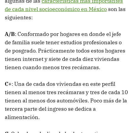
algunas de las
características más importantes
de cada nivel socioeconómico en México
son las
siguientes:
A/B
: Conformado por hogares en donde el jefe
de familia suele tener estudios profesionales o
de posgrado. Prácticamente todos estos hogares
tienen internet y siete de cada diez viviendas
tienen cuando menos tres recámaras.
C+
: Una de cada dos viviendas en este perfil
tienen al menos tres recámaras y tres de cada 10
tienen al menos dos automóviles. Poco más de la
tercera parte del ingreso se dedica a
alimentación.