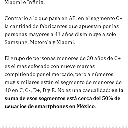
Xiaomi e Infinix.
Contrario a lo que pasa en AB, en el segmento C+
la cantidad de fabricantes que apuestan por las
personas mayores a 41 años disminuye a solo
Samsung, Motorola y Xiaomi.
El grupo de personas menores de 30 años de C+
es el más sofocado con nueve marcas
compitiendo por el mercado, pero a números
muy similares están el segmento de menores de
40 en C, C-, D+, D y E. No es una casualidad:
en la
suma de esos segmentos está cerca del 50% de
usuarios de smartphones en México
.