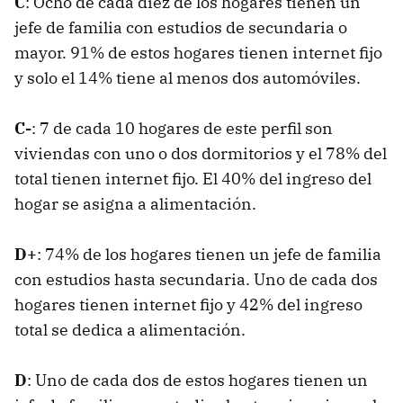
C
: Ocho de cada diez de los hogares tienen un
jefe de familia con estudios de secundaria o
mayor. 91% de estos hogares tienen internet fijo
y solo el 14% tiene al menos dos automóviles.
C-
: 7 de cada 10 hogares de este perfil son
viviendas con uno o dos dormitorios y el 78% del
total tienen internet fijo. El 40% del ingreso del
hogar se asigna a alimentación.
D+
: 74% de los hogares tienen un jefe de familia
con estudios hasta secundaria. Uno de cada dos
hogares tienen internet fijo y 42% del ingreso
total se dedica a alimentación.
D
: Uno de cada dos de estos hogares tienen un