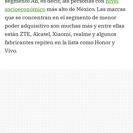
segmento AB, es decir, las personas con
nivel
socioeconómico
más alto de México. Las marcas
que se concentran en el segmento de menor
poder adquisitivo son muchas más y entre ellas
están ZTE, Alcatel, Xiaomi, realme y algunos
fabricantes repiten en la lista como Honor y
Vivo.