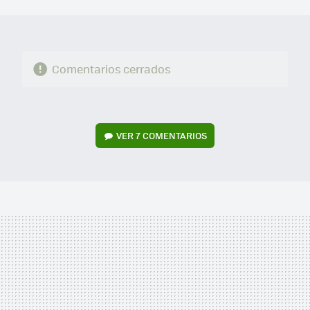
MAIL
Comentarios cerrados
VER
7 COMENTARIOS