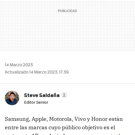
14 Marzo 2023
Actualizado 14 Marzo 2023, 17:39
Steve Saldaña
Editor Senior
Samsung, Apple, Motorola, Vivo y Honor están
entre las marcas cuyo público objetivo es el