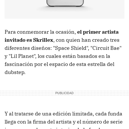
Para conmemorar la ocasión,
el primer artista
invitado es Skrillex
, con quien han creado tres
diferentes diseños: "Space Shield", "Circuit Bae"
y "Lil Planet", los cuales están basados en la
fascinación por el espacio de esta estrella del
dubstep.
Y al tratarse de una edición limitada, cada funda
llega con la firma del artista y el número de serie