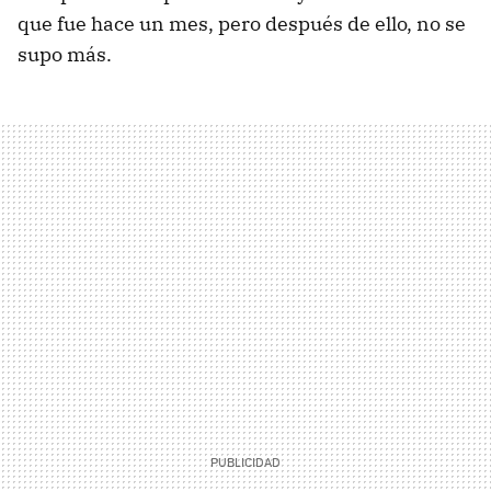
que fue hace un mes, pero después de ello, no se
supo más.