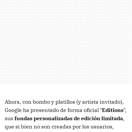
Ahora, con bombo y platillos (y artista invitado),
Google ha presentado de forma oficial "
Editions
",
sus
fundas personalizadas de edición limitada
,
que si bien no son creadas por los usuarios,