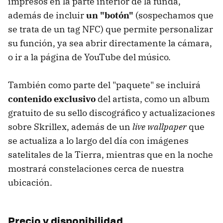
impresos en la parte interior de la funda,
además de incluir
un "botón"
(sospechamos que
se trata de un tag NFC) que permite personalizar
su función, ya sea abrir directamente la cámara,
o ir a la página de YouTube del músico.
También como parte del "paquete" se incluirá
contenido exclusivo
del artista, como un album
gratuito de su sello discográfico y actualizaciones
sobre Skrillex, además de un
live wallpaper
que
se actualiza a lo largo del día con imágenes
satelitales de la Tierra, mientras que en la noche
mostrará constelaciones cerca de nuestra
ubicación.
Precio y disponibilidad