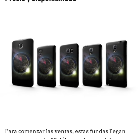
Para comenzar las ventas, estas fundas llegan