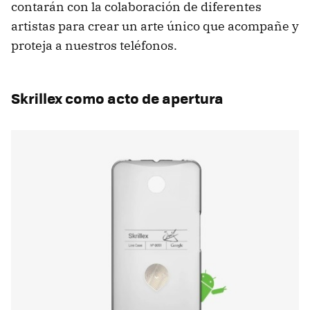
contarán con la colaboración de diferentes
artistas para crear un arte único que acompañe y
proteja a nuestros teléfonos.
Skrillex como acto de apertura