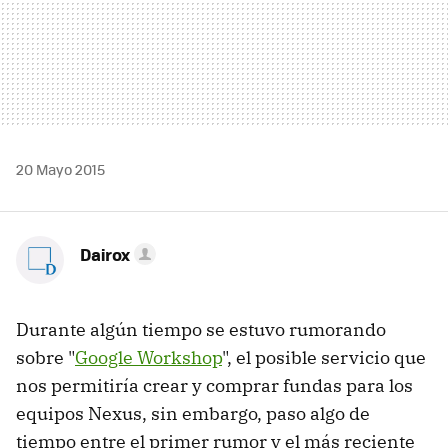
20 Mayo 2015
Dairox
Durante algún tiempo se estuvo rumorando
sobre "
Google Workshop
", el posible servicio que
nos permitiría crear y comprar fundas para los
equipos Nexus, sin embargo, paso algo de
tiempo entre el primer rumor y el más reciente